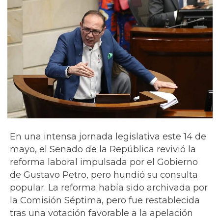
En una intensa jornada legislativa este 14 de
mayo, el Senado de la República revivió la
reforma laboral impulsada por el Gobierno
de Gustavo Petro, pero hundió su consulta
popular. La reforma había sido archivada por
la Comisión Séptima, pero fue restablecida
tras una votación favorable a la apelación