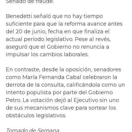
Senado de fraude.
Benedetti señaló que no hay tiempo
suficiente para que la reforma avance antes
del 20 de junio, fecha en que finaliza el
actual periodo legislativo. Pese al revés,
aseguró que el Gobierno no renuncia a
impulsar los cambios laborales.
En contraste, desde la oposición, senadores
como María Fernanda Cabal celebraron la
derrota de la consulta, calificándola como un
intento populista por parte del Gobierno
Petro. La votación dejó al Ejecutivo sin uno
de sus mecanismos clave para sortear los
obstáculos legislativos.
Tomado de Semana