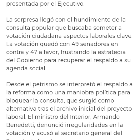
presentada por el Ejecutivo.
La sorpresa llegó con el hundimiento de la
consulta popular que buscaba someter a
votación ciudadana aspectos laborales clave.
La votación quedó con 49 senadores en
contra y 47 a favor, frustrando la estrategia
del Gobierno para recuperar el respaldo a su
agenda social.
Desde el petrismo se interpretó el respaldo a
la reforma como una maniobra política para
bloquear la consulta, que surgió como
alternativa tras el archivo inicial del proyecto
laboral. El ministro del Interior, Armando
Benedetti, denunció irregularidades en la
votación y acusó al secretario general del