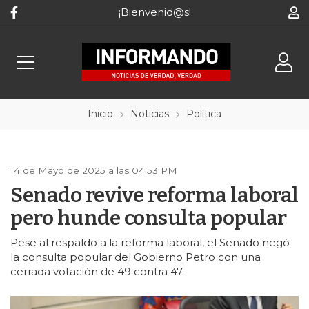
¡Bienvenid@s!
Inicio
Noticias
Política
14 de Mayo de 2025 a las 04:53 PM
Senado revive reforma laboral
pero hunde consulta popular
Pese al respaldo a la reforma laboral, el Senado negó
la consulta popular del Gobierno Petro con una
cerrada votación de 49 contra 47.