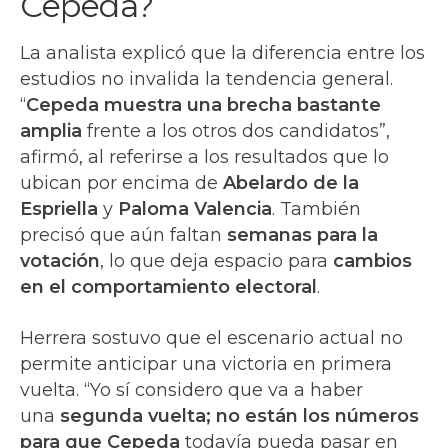
Cepeda?
La analista explicó que la diferencia entre los
estudios no invalida la tendencia general.
“
Cepeda muestra una brecha bastante
amplia
frente a los otros dos candidatos”,
afirmó, al referirse a los resultados que lo
ubican por encima de
Abelardo de la
Espriella
y
Paloma Valencia
. También
precisó que aún faltan
semanas para la
votación
, lo que deja espacio para
cambios
en el comportamiento electoral
.
Herrera sostuvo que el escenario actual no
permite anticipar una victoria en primera
vuelta. “Yo sí considero que va a haber
una
segunda vuelta; no están los números
para que Cepeda
todavía pueda pasar en