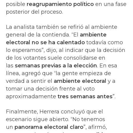
posible
reagrupamiento político
en una fase
posterior del proceso.
La analista también se refirió al ambiente
general de la contienda. “El
ambiente
electoral no se ha calentado
todavía como
lo esperamos”, dijo, al indicar que la decisión
de los votantes suele consolidarse en
las
semanas previas a la elección
. En esa
línea, agregó que “la gente empieza de
verdad a sentir el
ambiente electoral
y a
tomar una decisión frente al voto
aproximadamente
tres semanas antes
”.
Finalmente, Herrera concluyó que el
escenario sigue abierto. “No tenemos
un
panorama electoral claro
”, afirmó,