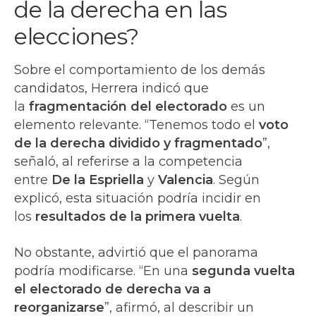
de la derecha en las
elecciones?
Sobre el comportamiento de los demás
candidatos, Herrera indicó que
la
fragmentación del electorado
es un
elemento relevante. “Tenemos todo el
voto
de la derecha dividido y fragmentado
”,
señaló, al referirse a la competencia
entre
De la Espriella
y
Valencia
. Según
explicó, esta situación podría incidir en
los
resultados de la primera vuelta
.
No obstante, advirtió que el panorama
podría modificarse. “En una
segunda vuelta
el electorado de derecha va a
reorganizarse
”, afirmó, al describir un