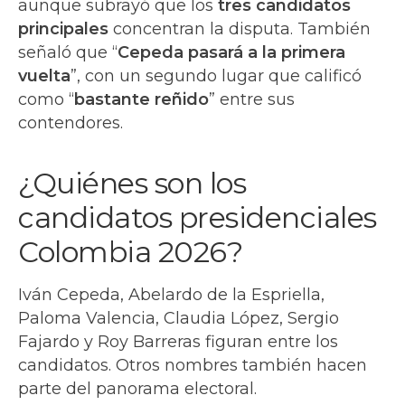
aunque subrayó que los
tres candidatos
principales
concentran la disputa. También
señaló que “
Cepeda pasará a la primera
vuelta
”, con un segundo lugar que calificó
como “
bastante reñido
” entre sus
contendores.
¿Quiénes son los
candidatos presidenciales
Colombia 2026?
Iván Cepeda, Abelardo de la Espriella,
Paloma Valencia, Claudia López, Sergio
Fajardo y Roy Barreras figuran entre los
candidatos. Otros nombres también hacen
parte del panorama electoral.