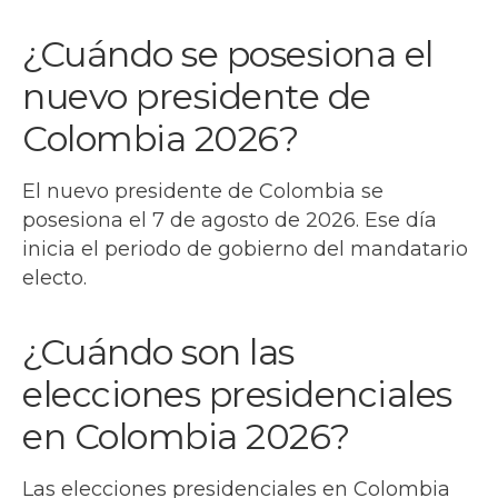
¿Cuándo se posesiona el
nuevo presidente de
Colombia 2026?
El nuevo presidente de Colombia se
posesiona el 7 de agosto de 2026. Ese día
inicia el periodo de gobierno del mandatario
electo.
¿Cuándo son las
elecciones presidenciales
en Colombia 2026?
Las elecciones presidenciales en Colombia