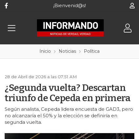
¡Bienvenid@s!
Inicio
Noticias
Política
28 de Abril de 2026 a las 07:51 AM
¿Segunda vuelta? Descartan
triunfo de Cepeda en primera
Según analista, Cepeda lidera encuesta de GAD3, pero
no alcanzaría el 50% y la elección se definiría en
segunda vuelta.