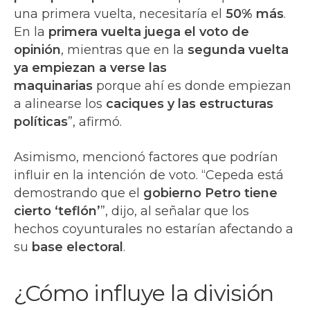
una primera vuelta, necesitaría el
50% más
.
En la
primera vuelta juega el voto de
opinión
, mientras que en la
segunda vuelta
ya empiezan a verse las
maquinarias
porque ahí es donde empiezan
a alinearse los
caciques y las estructuras
políticas
”, afirmó.
Asimismo, mencionó factores que podrían
influir en la intención de voto. “Cepeda está
demostrando que el
gobierno Petro tiene
cierto ‘teflón’
”, dijo, al señalar que los
hechos coyunturales no estarían afectando a
su
base electoral
.
¿Cómo influye la división