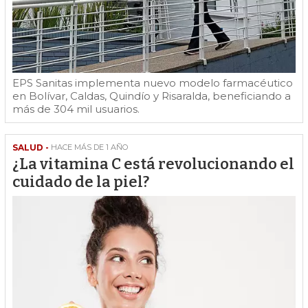
EPS Sanitas implementa nuevo modelo farmacéutico
en Bolívar, Caldas, Quindío y Risaralda, beneficiando a
más de 304 mil usuarios.
SALUD -
HACE MÁS DE 1 AÑO
¿La vitamina C está revolucionando el
cuidado de la piel?