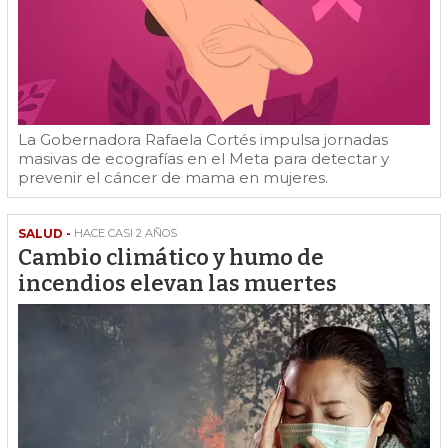
La Gobernadora Rafaela Cortés impulsa jornadas
masivas de ecografías en el Meta para detectar y
prevenir el cáncer de mama en mujeres.
SALUD -
HACE CASI 2 AÑOS
Cambio climático y humo de
incendios elevan las muertes