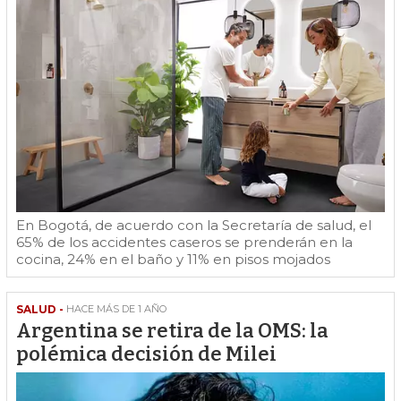
En Bogotá, de acuerdo con la Secretaría de salud, el
65% de los accidentes caseros se prenderán en la
cocina, 24% en el baño y 11% en pisos mojados
SALUD -
HACE MÁS DE 1 AÑO
Argentina se retira de la OMS: la
polémica decisión de Milei