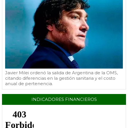
Javier Milei ordenó la salida de Argentina de la OMS,
citando diferencias en la gestión sanitaria y el costo
anual de pertenencia.
INDICADORES FINANCIEROS