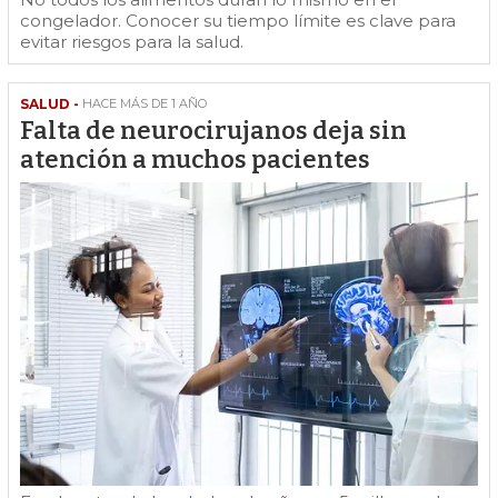
congelador. Conocer su tiempo límite es clave para
evitar riesgos para la salud.
SALUD -
HACE MÁS DE 1 AÑO
Falta de neurocirujanos deja sin
atención a muchos pacientes