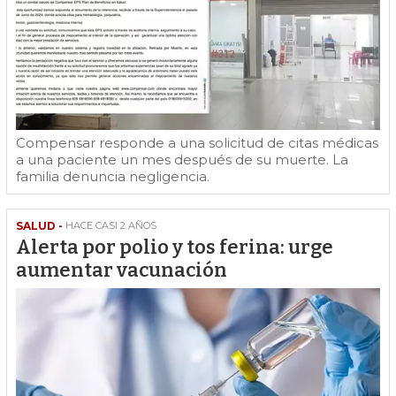
Compensar responde a una solicitud de citas médicas
a una paciente un mes después de su muerte. La
familia denuncia negligencia.
SALUD -
HACE CASI 2 AÑOS
Alerta por polio y tos ferina: urge
aumentar vacunación