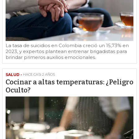
La tasa de suicidios en Colombia creció un 15,73% en
2023, y expertos plantean entrenar brigadistas para
brindar primeros auxilios emocionales.
SALUD -
HACE CASI 2 AÑOS
Cocinar a altas temperaturas: ¿Peligro
Oculto?