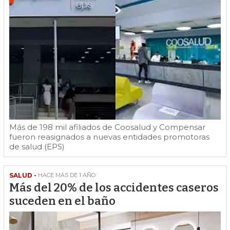
Más de 198 mil afiliados de Coosalud y Compensar
fueron reasignados a nuevas entidades promotoras
de salud (EPS)
SALUD -
HACE MÁS DE 1 AÑO
Más del 20% de los accidentes caseros
suceden en el baño