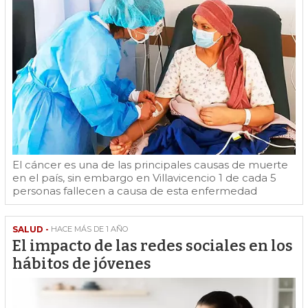
El cáncer es una de las principales causas de muerte
en el país, sin embargo en Villavicencio 1 de cada 5
personas fallecen a causa de esta enfermedad
SALUD -
HACE MÁS DE 1 AÑO
El impacto de las redes sociales en los
hábitos de jóvenes