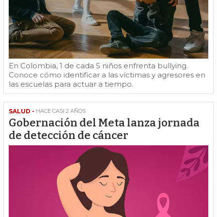
En Colombia, 1 de cada 5 niños enfrenta bullying.
Conoce cómo identificar a las víctimas y agresores en
las escuelas para actuar a tiempo.
SALUD -
HACE CASI 2 AÑOS
Gobernación del Meta lanza jornada
de detección de cáncer