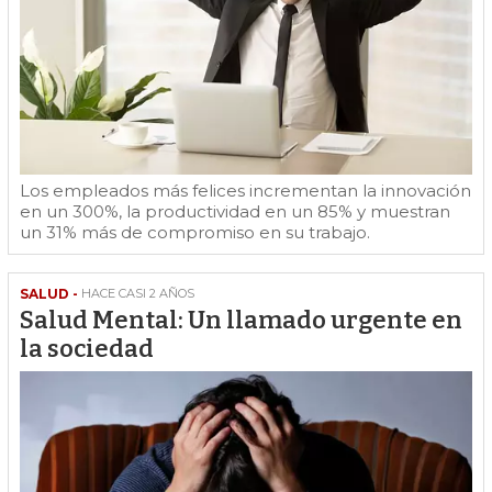
Los empleados más felices incrementan la innovación
en un 300%, la productividad en un 85% y muestran
un 31% más de compromiso en su trabajo.
SALUD -
HACE CASI 2 AÑOS
Salud Mental: Un llamado urgente en
la sociedad