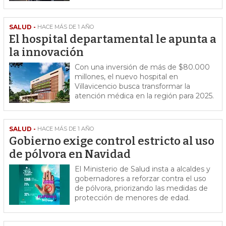
SALUD -
HACE MÁS DE 1 AÑO
El hospital departamental le apunta a
la innovación
Con una inversión de más de $80.000
millones, el nuevo hospital en
Villavicencio busca transformar la
atención médica en la región para 2025.
SALUD -
HACE MÁS DE 1 AÑO
Gobierno exige control estricto al uso
de pólvora en Navidad
El Ministerio de Salud insta a alcaldes y
gobernadores a reforzar contra el uso
de pólvora, priorizando las medidas de
protección de menores de edad.