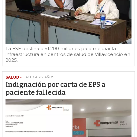
La ESE destinará $1.200 millones para mejorar la
infraestructura en centros de salud de Villavicencio en
2025.
SALUD -
HACE CASI 2 AÑOS
Indignación por carta de EPS a
paciente fallecida