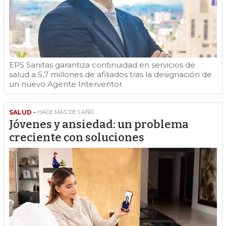
EPS Sanitas garantiza continuidad en servicios de
salud a 5,7 millones de afiliados tras la designación de
un nuevo Agente Interventor.
SALUD -
HACE MÁS DE 1 AÑO
Jóvenes y ansiedad: un problema
creciente con soluciones