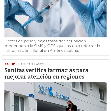
Brotes de polio y bajas tasas de vacunación
preocupan a la OMS y OPS, que instan a reforzar la
inmunización infantil en América Latina.
SALUD -
HACE CASI 2 AÑOS
Sanitas verifica farmacias para
mejorar atención en regiones