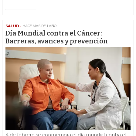
SALUD -
HACE MÁS DE 1 AÑO
Día Mundial contra el Cáncer:
Barreras, avances y prevención
4 de febrero se conmemora el día mundial contra el