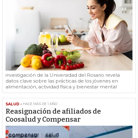
investigación de la Universidad del Rosario revela
datos clave sobre las prácticas de los jóvenes en
alimentación, actividad física y bienestar mental
SALUD -
HACE MÁS DE 1 AÑO
Reasignación de afiliados de
Coosalud y Compensar