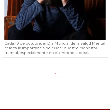
Cada 10 de octubre, el Día Mundial de la Salud Mental
resalta la importancia de cuidar nuestro bienestar
mental, especialmente en el entorno laboral.
>