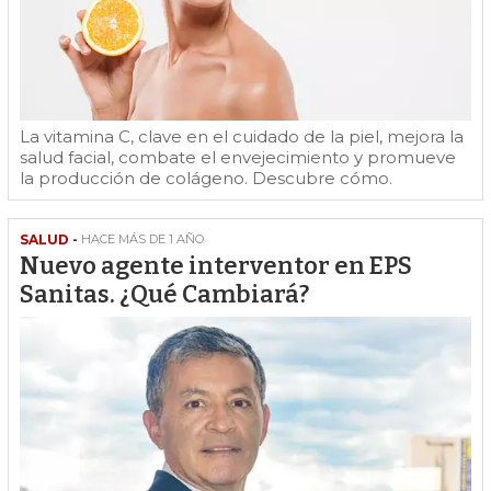
La vitamina C, clave en el cuidado de la piel, mejora la
salud facial, combate el envejecimiento y promueve
la producción de colágeno. Descubre cómo.
SALUD -
HACE MÁS DE 1 AÑO
Nuevo agente interventor en EPS
Sanitas. ¿Qué Cambiará?