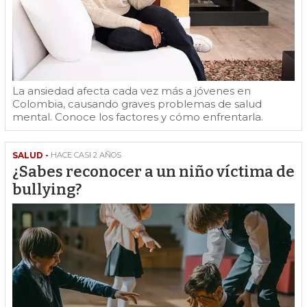
La ansiedad afecta cada vez más a jóvenes en
Colombia, causando graves problemas de salud
mental. Conoce los factores y cómo enfrentarla.
SALUD -
HACE CASI 2 AÑOS
¿Sabes reconocer a un niño víctima de
bullying?