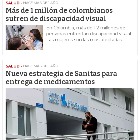
SALUD -
HACE MÁS DE 1 AÑO
Más de 1 millón de colombianos
sufren de discapacidad visual
En Colombia, más de 1.2 millones de
personas enfrentan discapacidad visual.
Las mujeres son las más afectadas.
SALUD -
HACE MÁS DE 1 AÑO
Nueva estrategia de Sanitas para
entrega de medicamentos