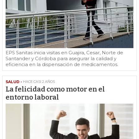
EPS Sanitas inicia visitas en Guajira, Cesar, Norte de
Santander y Córdoba para asegurar la calidad y
eficiencia en la dispensación de medicamentos.
SALUD -
HACE CASI 2 AÑOS
La felicidad como motor en el
entorno laboral