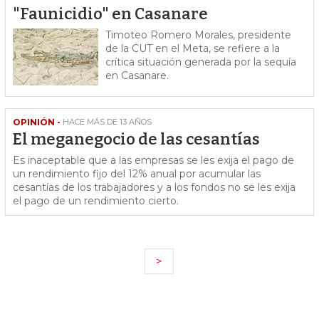
"Faunicidio" en Casanare
Timoteo Romero Morales, presidente
de la CUT en el Meta, se refiere a la
crítica situación generada por la sequía
en Casanare.
OPINIÓN -
HACE MÁS DE 13 AÑOS
El meganegocio de las cesantías
Es inaceptable que a las empresas se les exija el pago de
un rendimiento fijo del 12% anual por acumular las
cesantías de los trabajadores y a los fondos no se les exija
el pago de un rendimiento cierto.
>