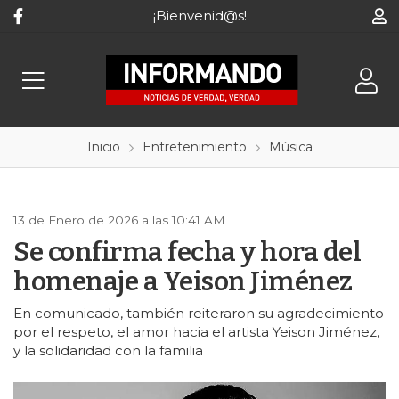
¡Bienvenid@s!
Inicio
Entretenimiento
Música
13 de Enero de 2026 a las 10:41 AM
Se confirma fecha y hora del
homenaje a Yeison Jiménez
En comunicado, también reiteraron su agradecimiento
por el respeto, el amor hacia el artista Yeison Jiménez,
y la solidaridad con la familia