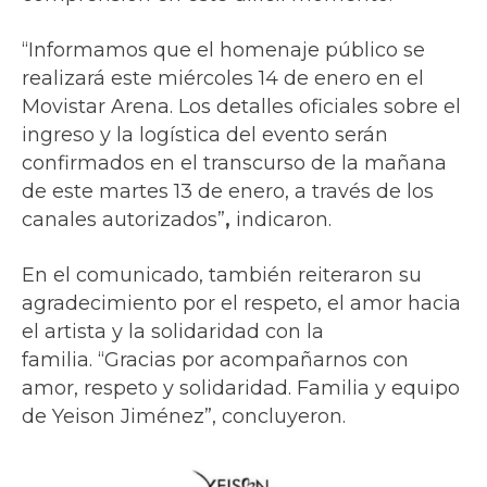
“Informamos que el homenaje público se
realizará este miércoles 14 de enero en el
Movistar Arena. Los detalles oficiales sobre el
ingreso y la logística del evento serán
confirmados en el transcurso de la mañana
de este martes 13 de enero, a través de los
canales autorizados”
,
indicaron.
En el comunicado, también reiteraron su
agradecimiento por el respeto, el amor hacia
el artista y la solidaridad con la
familia.
“Gracias por acompañarnos con
amor, respeto y solidaridad. Familia y equipo
de Yeison Jiménez”, concluyeron.