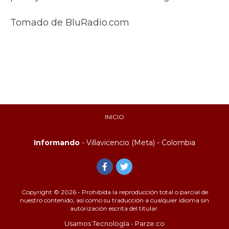
Tomado de BluRadio.com
INICIO
Informando
- Villavicencio (Meta) - Colombia
Copyright © 2026 - Prohibida la reproducción total o parcial de
nuestro contenido, así como su traducción a cualquier idioma sin
autorización escrita del titular.
Usamos Tecnología - Parze.co