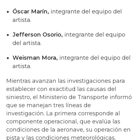
Óscar Marín,
integrante del equipo del
artista.
Jefferson Osorio,
integrante del equipo
del artista.
Weisman Mora,
integrante del equipo del
artista.
Mientras avanzan las investigaciones para
establecer con exactitud las causas del
siniestro, el Ministerio de Transporte informó
que se manejan tres líneas de
investigación. La primera corresponde al
componente operacional, que evalúa las
condiciones de la aeronave, su operación en
pista y las condiciones meteorológicas.