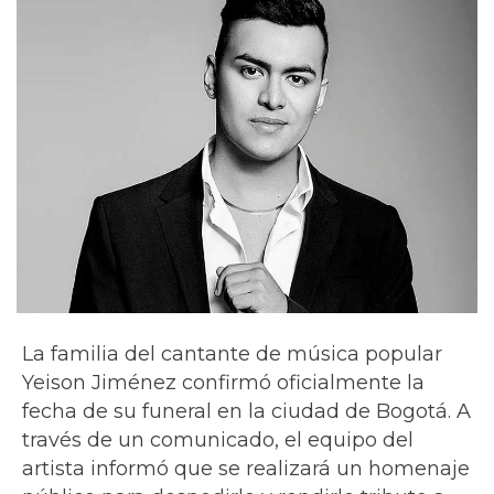
La familia del cantante de música popular
Yeison Jiménez confirmó oficialmente la
fecha de su funeral en la ciudad de Bogotá. A
través de un comunicado, el equipo del
artista informó que se realizará un homenaje