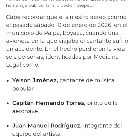
homenaje público: fans lo podrán despedir
Cabe recordar que el siniestro aéreo ocurrió
el pasado sábado 10 de enero de 2026, en el
municipio de Paipa, Boyacá, cuando una
avioneta en la que viajaba el cantante sufrió
un accidente. En el hecho perdieron la vida
seis personas, identificadas por Medicina
Legal como:
Yeison Jiménez,
cantante de música
popular.
Capitán Hernando Torres,
piloto de la
aeronave.
Juan Manuel Rodríguez,
integrante del
equipo del artista.