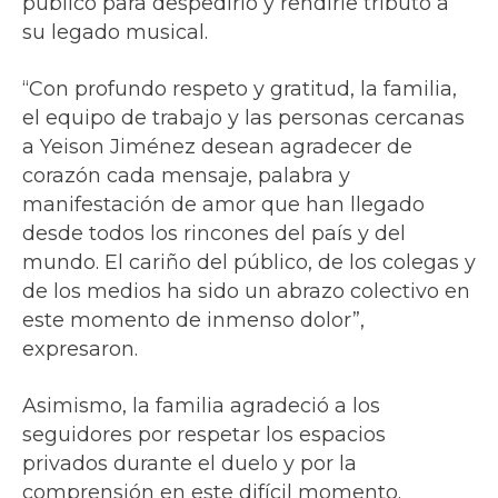
público para despedirlo y rendirle tributo a
su legado musical.
“Con profundo respeto y gratitud, la familia,
el equipo de trabajo y las personas cercanas
a Yeison Jiménez desean agradecer de
corazón cada mensaje, palabra y
manifestación de amor que han llegado
desde todos los rincones del país y del
mundo. El cariño del público, de los colegas y
de los medios ha sido un abrazo colectivo en
este momento de inmenso dolor”,
expresaron.
Asimismo, la familia agradeció a los
seguidores por respetar los espacios
privados durante el duelo y por la
comprensión en este difícil momento.