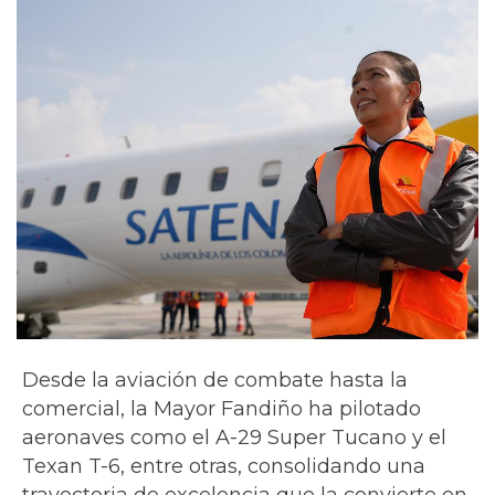
Desde la aviación de combate hasta la
comercial, la Mayor Fandiño ha pilotado
aeronaves como el A-29 Super Tucano y el
Texan T-6, entre otras, consolidando una