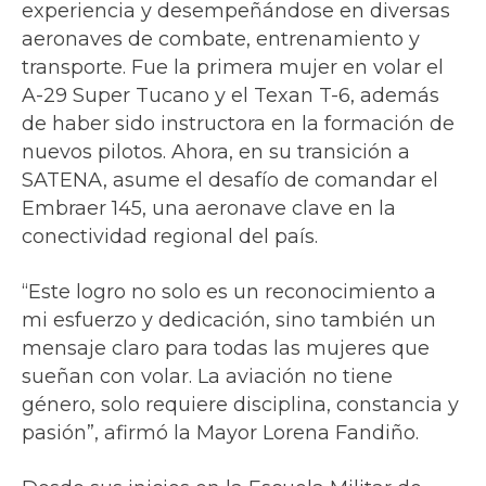
experiencia y desempeñándose en diversas
aeronaves de combate, entrenamiento y
transporte. Fue la primera mujer en volar el
A-29 Super Tucano y el Texan T-6, además
de haber sido instructora en la formación de
nuevos pilotos. Ahora, en su transición a
SATENA, asume el desafío de comandar el
Embraer 145, una aeronave clave en la
conectividad regional del país.
“Este logro no solo es un reconocimiento a
mi esfuerzo y dedicación, sino también un
mensaje claro para todas las mujeres que
sueñan con volar. La aviación no tiene
género, solo requiere disciplina, constancia y
pasión”, afirmó la Mayor Lorena Fandiño.