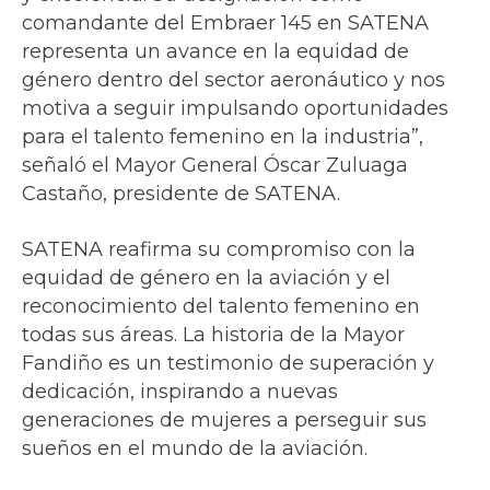
comandante del Embraer 145 en SATENA
representa un avance en la equidad de
género dentro del sector aeronáutico y nos
motiva a seguir impulsando oportunidades
para el talento femenino en la industria”,
señaló el Mayor General Óscar Zuluaga
Castaño, presidente de SATENA.
SATENA reafirma su compromiso con la
equidad de género en la aviación y el
reconocimiento del talento femenino en
todas sus áreas. La historia de la Mayor
Fandiño es un testimonio de superación y
dedicación, inspirando a nuevas
generaciones de mujeres a perseguir sus
sueños en el mundo de la aviación.