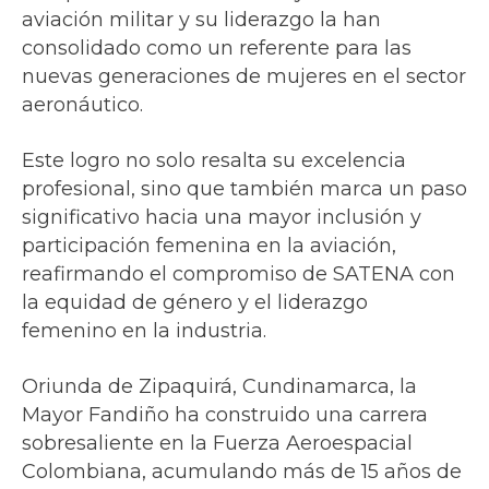
aviación militar y su liderazgo la han
consolidado como un referente para las
nuevas generaciones de mujeres en el sector
aeronáutico.
Este logro no solo resalta su excelencia
profesional, sino que también marca un paso
significativo hacia una mayor inclusión y
participación femenina en la aviación,
reafirmando el compromiso de SATENA con
la equidad de género y el liderazgo
femenino en la industria.
Oriunda de Zipaquirá, Cundinamarca, la
Mayor Fandiño ha construido una carrera
sobresaliente en la Fuerza Aeroespacial
Colombiana, acumulando más de 15 años de