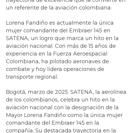
trayectoria de excelencia que la convierte en
un referente de la aviación colombiana.
Lorena Fandiño es actualmente la única
mujer comandante del Embraer 145 en
SATENA, un logro que marca un hito en la
aviación nacional. Con más de 15 años de
experiencia en la Fuerza Aeroespacial
Colombiana, ha pilotado aeronaves de
combate y hoy lidera operaciones de
transporte regional.
Bogotá, marzo de 2025. SATENA, la aerolínea
de los colombianos, celebra un hito en la
aviación nacional con la designación de la
Mayor Lorena Fandiño como la única mujer
comandante del Embraer 145 en la
compañía. Su destacada trayectoria en la