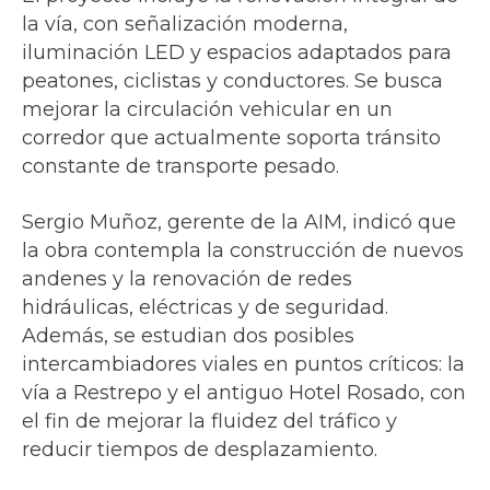
la vía, con señalización moderna,
iluminación LED y espacios adaptados para
peatones, ciclistas y conductores. Se busca
mejorar la circulación vehicular en un
corredor que actualmente soporta tránsito
constante de transporte pesado.
Sergio Muñoz, gerente de la AIM, indicó que
la obra contempla la construcción de nuevos
andenes y la renovación de redes
hidráulicas, eléctricas y de seguridad.
Además, se estudian dos posibles
intercambiadores viales en puntos críticos: la
vía a Restrepo y el antiguo Hotel Rosado, con
el fin de mejorar la fluidez del tráfico y
reducir tiempos de desplazamiento.