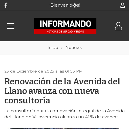
¡Bienvenid@s!
Inicio
Noticias
23 de Diciembre de 2025 a las 01:55 PM
Renovación de la Avenida del
Llano avanza con nueva
consultoría
La consultoría para la renovación integral de la Avenida
del Llano en Villavicencio alcanza un 41 % de avance.