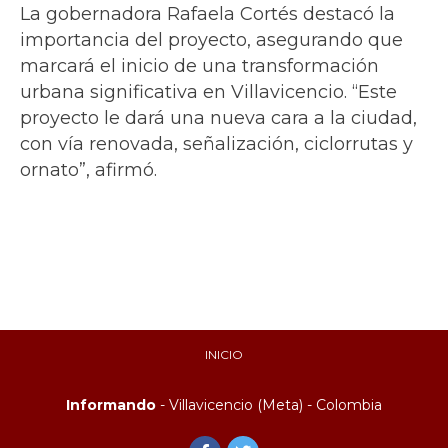
La gobernadora Rafaela Cortés destacó la
importancia del proyecto, asegurando que
marcará el inicio de una transformación
urbana significativa en Villavicencio. “Este
proyecto le dará una nueva cara a la ciudad,
con vía renovada, señalización, ciclorrutas y
ornato”, afirmó.
INICIO
Informando
- Villavicencio (Meta) - Colombia