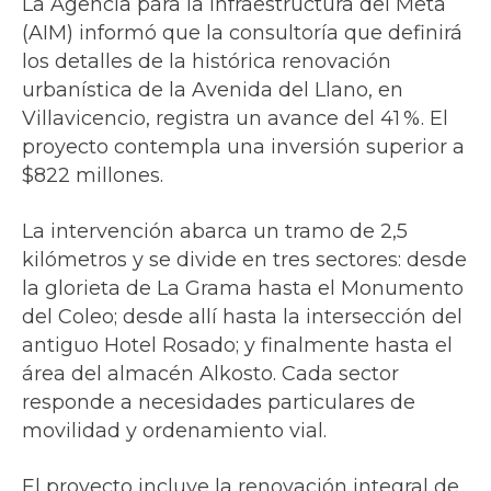
La Agencia para la Infraestructura del Meta
(AIM) informó que la consultoría que definirá
los detalles de la histórica renovación
urbanística de la Avenida del Llano, en
Villavicencio, registra un avance del 41 %. El
proyecto contempla una inversión superior a
$822 millones.
La intervención abarca un tramo de 2,5
kilómetros y se divide en tres sectores: desde
la glorieta de La Grama hasta el Monumento
del Coleo; desde allí hasta la intersección del
antiguo Hotel Rosado; y finalmente hasta el
área del almacén Alkosto. Cada sector
responde a necesidades particulares de
movilidad y ordenamiento vial.
El proyecto incluye la renovación integral de