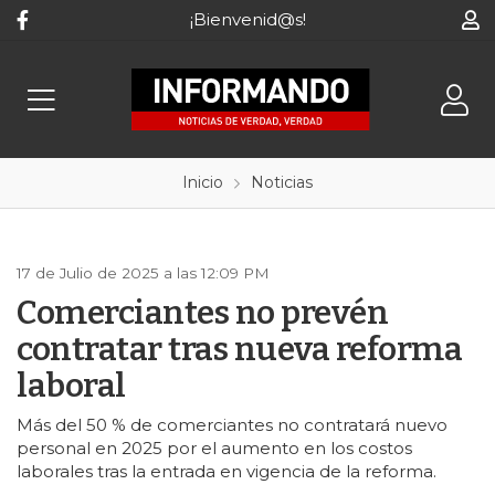
¡Bienvenid@s!
Inicio
Noticias
17 de Julio de 2025 a las 12:09 PM
Comerciantes no prevén
contratar tras nueva reforma
laboral
Más del 50 % de comerciantes no contratará nuevo
personal en 2025 por el aumento en los costos
laborales tras la entrada en vigencia de la reforma.