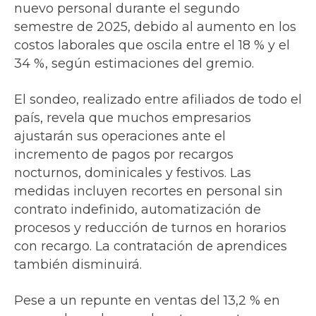
nuevo personal durante el segundo
semestre de 2025, debido al aumento en los
costos laborales que oscila entre el 18 % y el
34 %, según estimaciones del gremio.
El sondeo, realizado entre afiliados de todo el
país, revela que muchos empresarios
ajustarán sus operaciones ante el
incremento de pagos por recargos
nocturnos, dominicales y festivos. Las
medidas incluyen recortes en personal sin
contrato indefinido, automatización de
procesos y reducción de turnos en horarios
con recargo. La contratación de aprendices
también disminuirá.
Pese a un repunte en ventas del 13,2 % en