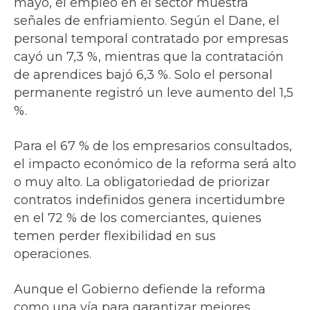
mayo, el empleo en el sector muestra
señales de enfriamiento. Según el Dane, el
personal temporal contratado por empresas
cayó un 7,3 %, mientras que la contratación
de aprendices bajó 6,3 %. Solo el personal
permanente registró un leve aumento del 1,5
%.
Para el 67 % de los empresarios consultados,
el impacto económico de la reforma será alto
o muy alto. La obligatoriedad de priorizar
contratos indefinidos genera incertidumbre
en el 72 % de los comerciantes, quienes
temen perder flexibilidad en sus
operaciones.
Aunque el Gobierno defiende la reforma
como una vía para garantizar mejores