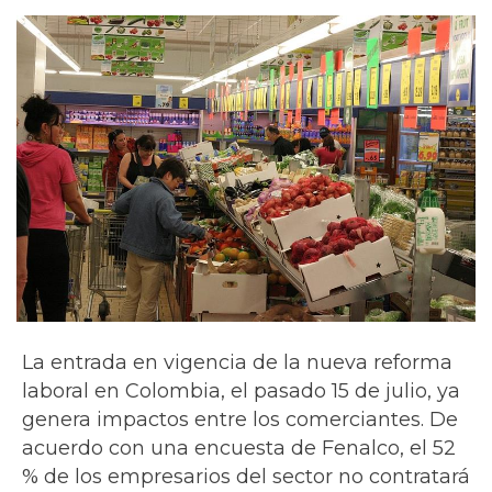
La entrada en vigencia de la nueva reforma
laboral en Colombia, el pasado 15 de julio, ya
genera impactos entre los comerciantes. De
acuerdo con una encuesta de Fenalco, el 52
% de los empresarios del sector no contratará