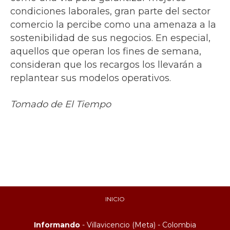
condiciones laborales, gran parte del sector
comercio la percibe como una amenaza a la
sostenibilidad de sus negocios. En especial,
aquellos que operan los fines de semana,
consideran que los recargos los llevarán a
replantear sus modelos operativos.
Tomado de El Tiempo
INICIO
Informando
- Villavicencio (Meta) - Colombia