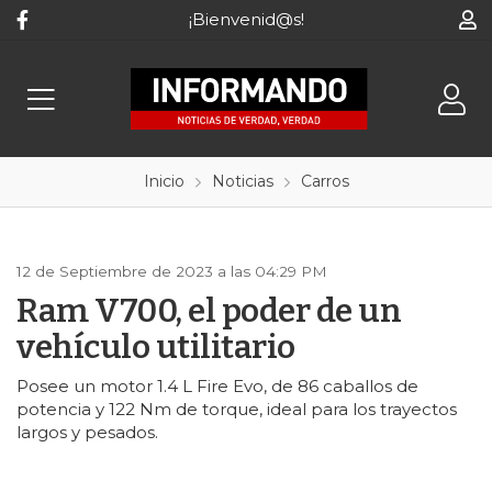
¡Bienvenid@s!
Inicio
Noticias
Carros
12 de Septiembre de 2023 a las 04:29 PM
Ram V700, el poder de un
vehículo utilitario
Posee un motor 1.4 L Fire Evo, de 86 caballos de
potencia y 122 Nm de torque, ideal para los trayectos
largos y pesados.