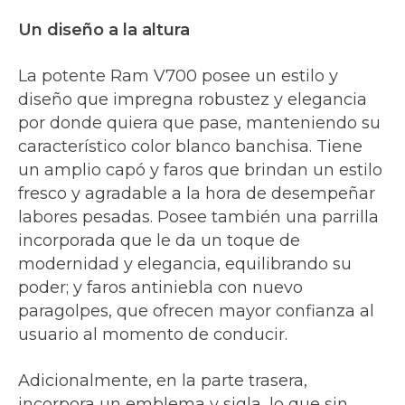
Un diseño a la altura
La potente Ram V700 posee un estilo y
diseño que impregna robustez y elegancia
por donde quiera que pase, manteniendo su
característico color blanco banchisa. Tiene
un amplio capó y faros que brindan un estilo
fresco y agradable a la hora de desempeñar
labores pesadas. Posee también una parrilla
incorporada que le da un toque de
modernidad y elegancia, equilibrando su
poder; y faros antiniebla con nuevo
paragolpes, que ofrecen mayor confianza al
usuario al momento de conducir.
Adicionalmente, en la parte trasera,
incorpora un emblema y sigla, lo que sin