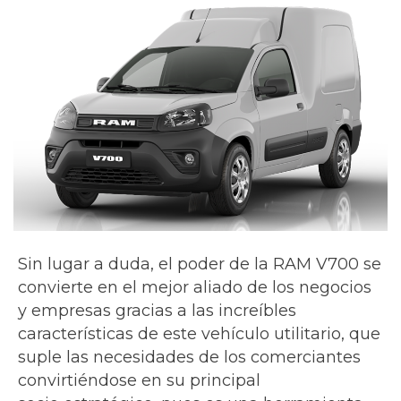
Sin lugar a duda, el poder de la RAM V700 se
convierte en el mejor aliado de los negocios
y empresas gracias a las increíbles
características de este vehículo utilitario, que
suple las necesidades de los comerciantes
convirtiéndose en su principal