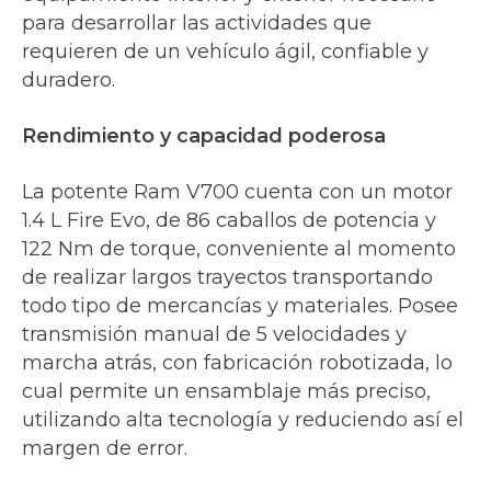
para desarrollar las actividades que
requieren de un vehículo ágil, confiable y
duradero.
Rendimiento y capacidad poderosa
La potente Ram V700 cuenta con un motor
1.4 L Fire Evo, de 86 caballos de potencia y
122 Nm de torque, conveniente al momento
de realizar largos trayectos transportando
todo tipo de mercancías y materiales. Posee
transmisión manual de 5 velocidades y
marcha atrás, con fabricación robotizada, lo
cual permite un ensamblaje más preciso,
utilizando alta tecnología y reduciendo así el
margen de error.