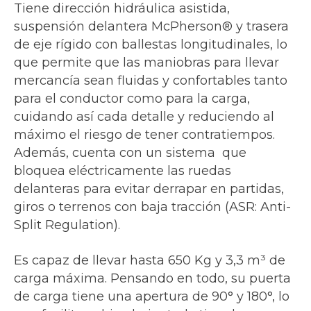
Tiene dirección hidráulica asistida,
suspensión delantera McPherson® y trasera
de eje rígido con ballestas longitudinales, lo
que permite que las maniobras para llevar
mercancía sean fluidas y confortables tanto
para el conductor como para la carga,
cuidando así cada detalle y reduciendo al
máximo el riesgo de tener contratiempos.
Además, cuenta con un sistema que
bloquea eléctricamente las ruedas
delanteras para evitar derrapar en partidas,
giros o terrenos con baja tracción (ASR: Anti-
Split Regulation).
Es capaz de llevar hasta 650 Kg y 3,3 m³ de
carga máxima. Pensando en todo, su puerta
de carga tiene una apertura de 90° y 180°, lo