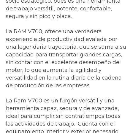
socio estratégico, pues es una herramienta
de trabajo versátil, potente, confortable,
segura y sin pico y placa.
La RAM V700, ofrece una verdadera
experiencia de productividad avalada por
una legendaria trayectoria, que se suma a su
capacidad para transportar grandes cargas,
sin contar con el excelente desempeño del
motor, lo que aumenta la agilidad y
versatilidad en la rutina diaria de la cadena
de producción de las empresas.
La Ram V700 es un furgón versátil y una
herramienta capaz, segura y de avanzada,
ideal para cumplir sin contratiempos todas
las actividades de trabajo. Cuenta con el
equipamiento interior y exterior necesario