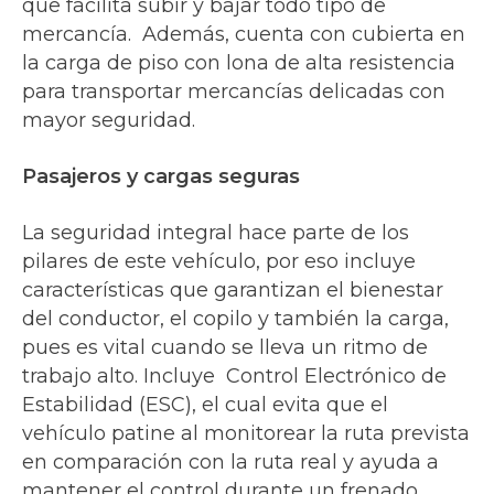
que facilita subir y bajar todo tipo de
mercancía. Además, cuenta con cubierta en
la carga de piso con lona de alta resistencia
para transportar mercancías delicadas con
mayor seguridad.
Pasajeros y cargas seguras
La seguridad integral hace parte de los
pilares de este vehículo, por eso incluye
características que garantizan el bienestar
del conductor, el copilo y también la carga,
pues es vital cuando se lleva un ritmo de
trabajo alto. Incluye Control Electrónico de
Estabilidad (ESC), el cual evita que el
vehículo patine al monitorear la ruta prevista
en comparación con la ruta real y ayuda a
mantener el control durante un frenado