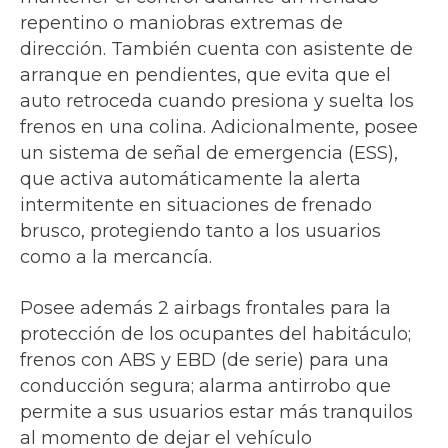
repentino o maniobras extremas de
dirección. También cuenta con asistente de
arranque en pendientes, que evita que el
auto retroceda cuando presiona y suelta los
frenos en una colina. Adicionalmente, posee
un sistema de señal de emergencia (ESS),
que activa automáticamente la alerta
intermitente en situaciones de frenado
brusco, protegiendo tanto a los usuarios
como a la mercancía.
Posee además 2 airbags frontales para la
protección de los ocupantes del habitáculo;
frenos con ABS y EBD (de serie) para una
conducción segura; alarma antirrobo que
permite a sus usuarios estar más tranquilos
al momento de dejar el vehículo