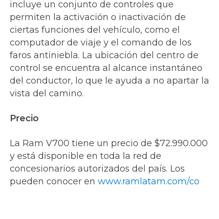
incluye un conjunto de controles que
permiten la activación o inactivación de
ciertas funciones del vehículo, como el
computador de viaje y el comando de los
faros antiniebla. La ubicación del centro de
control se encuentra al alcance instantáneo
del conductor, lo que le ayuda a no apartar la
vista del camino.
Precio
La Ram V700 tiene un precio de $72.990.000
y está disponible en toda la red de
concesionarios autorizados del país. Los
pueden conocer en
www.ramlatam.com/co