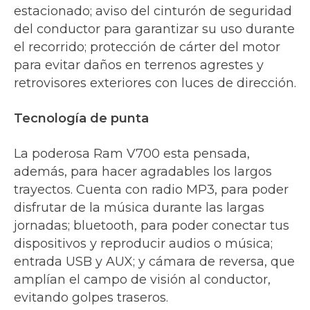
estacionado; aviso del cinturón de seguridad
del conductor para garantizar su uso durante
el recorrido; protección de cárter del motor
para evitar daños en terrenos agrestes y
retrovisores exteriores con luces de dirección.
Tecnología de punta
La poderosa Ram V700 esta pensada,
además, para hacer agradables los largos
trayectos. Cuenta con radio MP3, para poder
disfrutar de la música durante las largas
jornadas; bluetooth, para poder conectar tus
dispositivos y reproducir audios o música;
entrada USB y AUX; y cámara de reversa, que
amplían el campo de visión al conductor,
evitando golpes traseros.