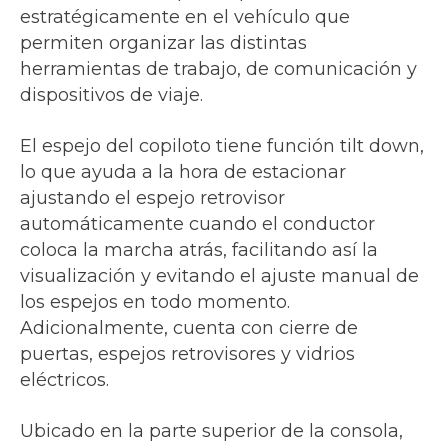
estratégicamente en el vehículo que
permiten organizar las distintas
herramientas de trabajo, de comunicación y
dispositivos de viaje.
El espejo del copiloto tiene función tilt down,
lo que ayuda a la hora de estacionar
ajustando el espejo retrovisor
automáticamente cuando el conductor
coloca la marcha atrás, facilitando así la
visualización y evitando el ajuste manual de
los espejos en todo momento.
Adicionalmente, cuenta con cierre de
puertas, espejos retrovisores y vidrios
eléctricos.
Ubicado en la parte superior de la consola,