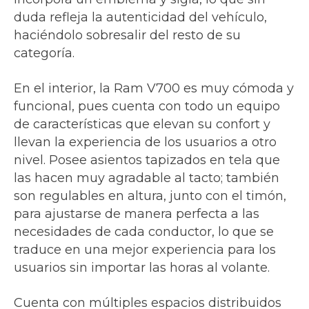
duda refleja la autenticidad del vehículo,
haciéndolo sobresalir del resto de su
categoría.
En el interior, la Ram V700 es muy cómoda y
funcional, pues cuenta con todo un equipo
de características que elevan su confort y
llevan la experiencia de los usuarios a otro
nivel. Posee asientos tapizados en tela que
las hacen muy agradable al tacto; también
son regulables en altura, junto con el timón,
para ajustarse de manera perfecta a las
necesidades de cada conductor, lo que se
traduce en una mejor experiencia para los
usuarios sin importar las horas al volante.
Cuenta con múltiples espacios distribuidos