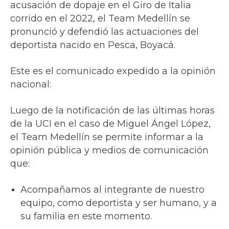
acusación de dopaje en el Giro de Italia
corrido en el 2022, el Team Medellín se
pronunció y defendió las actuaciones del
deportista nacido en Pesca, Boyacá.
Este es el comunicado expedido a la opinión
nacional:
Luego de la notificación de las últimas horas
de la UCI en el caso de Miguel Ángel López,
el Team Medellín se permite informar a la
opinión pública y medios de comunicación
que:
Acompañamos al integrante de nuestro
equipo, como deportista y ser humano, y a
su familia en este momento.