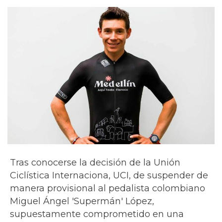
Tras conocerse la decisión de la Unión
Ciclística Internaciona, UCI, de suspender de
manera provisional al pedalista colombiano
Miguel Ángel 'Supermán' López,
supuestamente comprometido en una