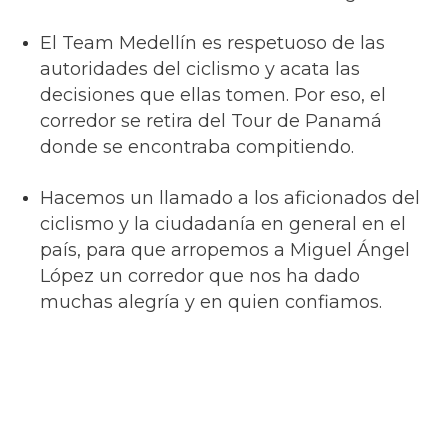
El Team Medellín es respetuoso de las
autoridades del ciclismo y acata las
decisiones que ellas tomen. Por eso, el
corredor se retira del Tour de Panamá
donde se encontraba compitiendo.
Hacemos un llamado a los aficionados del
ciclismo y la ciudadanía en general en el
país, para que arropemos a Miguel Ángel
López un corredor que nos ha dado
muchas alegría y en quien confiamos.