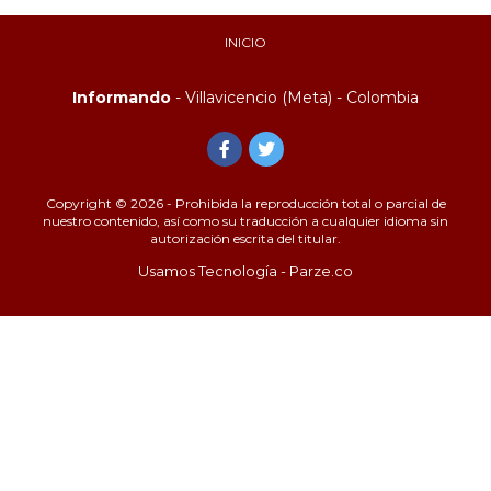
INICIO
Informando
- Villavicencio (Meta) - Colombia
Copyright © 2026 - Prohibida la reproducción total o parcial de
nuestro contenido, así como su traducción a cualquier idioma sin
autorización escrita del titular.
Usamos Tecnología - Parze.co