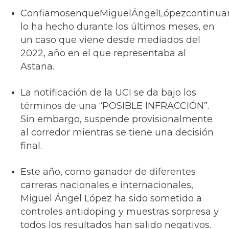
ConfiamosenqueMiguelÁngelLópezcontinua
lo ha hecho durante los últimos meses, en
un caso que viene desde mediados del
2022, año en el que representaba al
Astana.
La notificación de la UCI se da bajo los
términos de una “POSIBLE INFRACCIÓN”.
Sin embargo, suspende provisionalmente
al corredor mientras se tiene una decisión
final.
Este año, como ganador de diferentes
carreras nacionales e internacionales,
Miguel Ángel López ha sido sometido a
controles antidoping y muestras sorpresa y
todos los resultados han salido negativos.