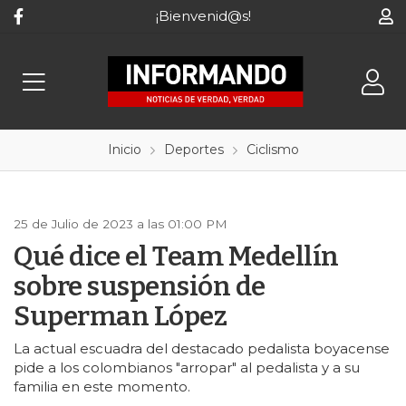
¡Bienvenid@s!
Inicio
Deportes
Ciclismo
25 de Julio de 2023 a las 01:00 PM
Qué dice el Team Medellín
sobre suspensión de
Superman López
La actual escuadra del destacado pedalista boyacense
pide a los colombianos "arropar" al pedalista y a su
familia en este momento.