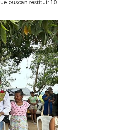
e buscan restituir 1,8