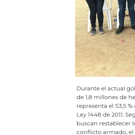
Durante el actual g
de 1,8 millones de h
representa el 53,5 %
Ley 1448 de 2011. Seg
buscan restablecer l
conflicto armado, el