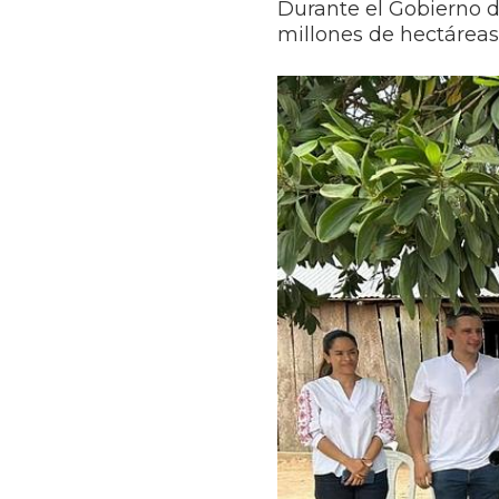
Durante el Gobierno d
millones de hectáreas