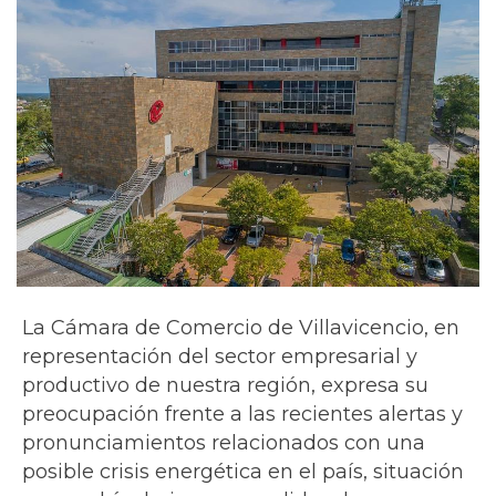
La Cámara de Comercio de Villavicencio, en
representación del sector empresarial y
productivo de nuestra región, expresa su
preocupación frente a las recientes alertas y
pronunciamientos relacionados con una
posible crisis energética en el país, situación