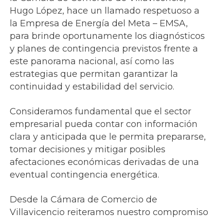
Hugo López, hace un llamado respetuoso a
la Empresa de Energía del Meta – EMSA,
para brinde oportunamente los diagnósticos
y planes de contingencia previstos frente a
este panorama nacional, así como las
estrategias que permitan garantizar la
continuidad y estabilidad del servicio.
Consideramos fundamental que el sector
empresarial pueda contar con información
clara y anticipada que le permita prepararse,
tomar decisiones y mitigar posibles
afectaciones económicas derivadas de una
eventual contingencia energética.
Desde la Cámara de Comercio de
Villavicencio reiteramos nuestro compromiso