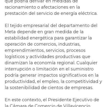
que podría derivar en medidas de
racionamiento o afectaciones en la
prestación del servicio de energía eléctrica.
El tejido empresarial del departamento del
Meta depende en gran medida de la
estabilidad energética para garantizar la
operación de comercios, industrias,
emprendimientos, servicios, procesos
logísticos y actividades productivas que
dinamizan la economía regional. Cualquier
interrupción o limitación en el suministro
podría generar impactos significativos en la
productividad, el empleo, la competitividad y
la sostenibilidad de cientos de empresas.
En este contexto, el Presidente Ejecutivo de
la Cámara de Comercio de Villavicencio,