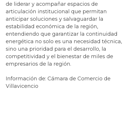
de liderar y acompañar espacios de
articulación institucional que permitan
anticipar soluciones y salvaguardar la
estabilidad económica de la región,
entendiendo que garantizar la continuidad
energética no solo es una necesidad técnica,
sino una prioridad para el desarrollo, la
competitividad y el bienestar de miles de
empresarios de la región.
Información de: Cámara de Comercio de
Villavicencio