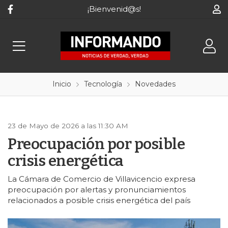
¡Bienvenid@s!
Inicio
Tecnología
Novedades
23 de Mayo de 2026 a las 11:30 AM
Preocupación por posible
crisis energética
La Cámara de Comercio de Villavicencio expresa
preocupación por alertas y pronunciamientos
relacionados a posible crisis energética del país