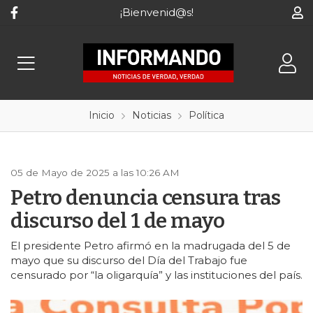
¡Bienvenid@s!
Inicio
Noticias
Política
05 de Mayo de 2025 a las 10:26 AM
Petro denuncia censura tras
discurso del 1 de mayo
El presidente Petro afirmó en la madrugada del 5 de
mayo que su discurso del Día del Trabajo fue
censurado por “la oligarquía” y las instituciones del país.