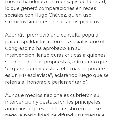
mostró banderas con mensajes de libertad,
lo que generó comparaciones en redes
sociales con Hugo Chávez, quien usó
símbolos similares en sus actos políticos.
Además, promovió una consulta popular
para respaldar las reformas sociales que el
Congreso no ha aprobado. En su
intervención, lanzó duras críticas a quienes
se oponen a sus propuestas, afirmando que
“el que no quiera estas reformas es porque
es un HP esclavista”, aclarando luego que se
refería a “honorable parlamentario”.
Aunque medios nacionales cubrieron su
intervención y destacaron los principales
anuncios, el presidente insistió en que se le
negó la posibilidad de difundir su mensaje