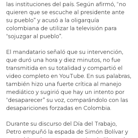
las instituciones del país. Según afirmó, “no
quieren que se escuche al presidente ante
su pueblo” y acusó a la oligarquía
colombiana de utilizar la televisión para
“sojuzgar al pueblo”.
El mandatario señaló que su intervención,
que duró una hora y diez minutos, no fue
transmitida en su totalidad y compartió el
video completo en YouTube. En sus palabras,
también hizo una fuerte crítica al manejo
mediático y sugirió que hay un intento por
“desaparecer” su voz, comparándolo con las
desapariciones forzadas en Colombia.
Durante su discurso del Día del Trabajo,
Petro empuñó la espada de Simón Bolívar y