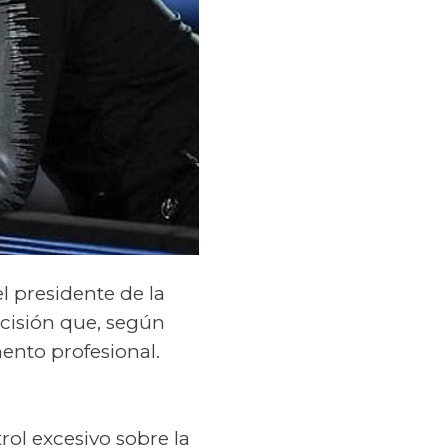
l presidente de la
cisión que, según
ento profesional.
rol excesivo sobre la