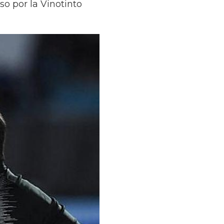
o por la Vinotinto