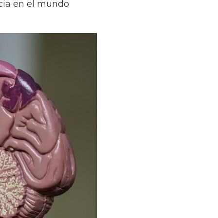
cia en el mundo