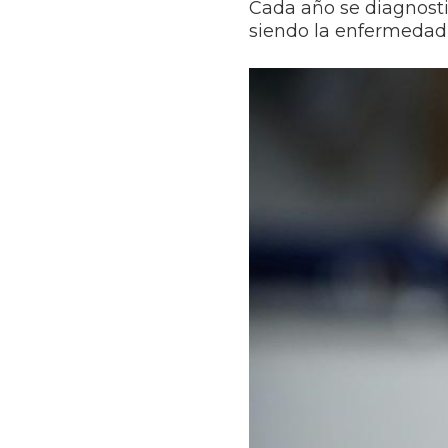
Cada año se diagnost
siendo la enfermedad