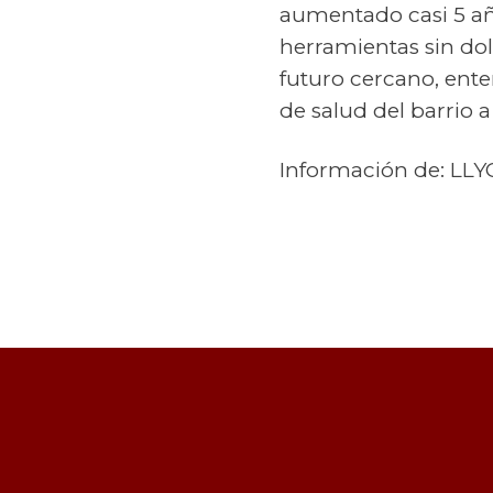
aumentado casi 5 añ
herramientas sin dol
futuro cercano, ente
de salud del barrio 
Información de: LLY