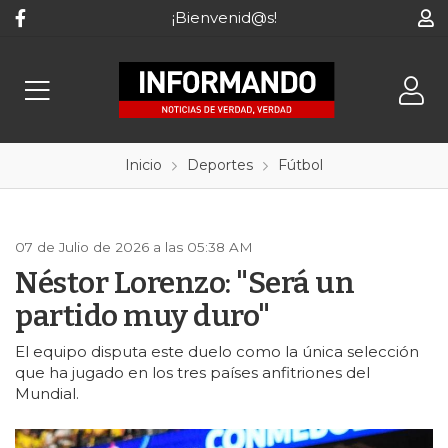
¡Bienvenid@s!
Inicio
Deportes
Fútbol
07 de Julio de 2026 a las 05:38 AM
Néstor Lorenzo: "Será un
partido muy duro"
El equipo disputa este duelo como la única selección
que ha jugado en los tres países anfitriones del
Mundial.