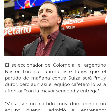
El seleccionador de Colombia, el argentino
Néstor Lorenzo, afirmó este lunes que el
partido de mañana contra Suiza será "muy
duro", pero aun así el equipo cafetero lo va a
afrontar "con la mayor seriedad y entrega".
"Va a ser un partido muy duro contra un
equipo bueno", admitió el entrenador