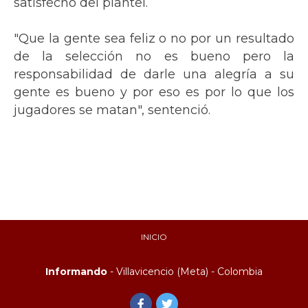
satisfecho del plantel.
"Que la gente sea feliz o no por un resultado
de la selección no es bueno pero la
responsabilidad de darle una alegría a su
gente es bueno y por eso es por lo que los
jugadores se matan", sentenció.
INICIO
Informando
- Villavicencio (Meta) - Colombia