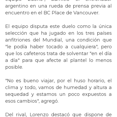
argentino en una rueda de prensa previa al
encuentro en el BC Place de Vancouver.
El equipo disputa este duelo como la única
selección que ha jugado en los tres países
anfitriones del Mundial, una condición que
"le podía haber tocado a cualquiera", pero
que los cafeteros trata de solventar "en el día
a día" para que afecte al plantel lo menos
posible.
"No es bueno viajar, por el huso horario, el
clima y todo, vamos de humedad y altura a
sequedad y estamos un poco expuestos a
esos cambios", agregó.
Del rival, Lorenzo destacó que dispone de