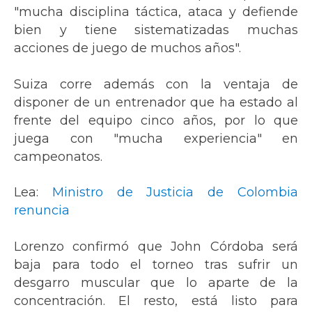
"mucha disciplina táctica, ataca y defiende
bien y tiene sistematizadas muchas
acciones de juego de muchos años".
Suiza corre además con la ventaja de
disponer de un entrenador que ha estado al
frente del equipo cinco años, por lo que
juega con "mucha experiencia" en
campeonatos.
Lea:
Ministro de Justicia de Colombia
renuncia
Lorenzo confirmó que John Córdoba será
baja para todo el torneo tras sufrir un
desgarro muscular que lo aparte de la
concentración. El resto, está listo para