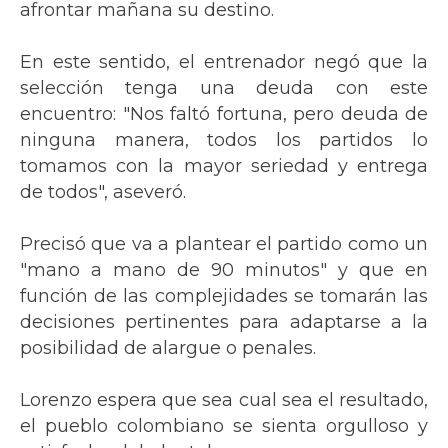
afrontar mañana su destino.
En este sentido, el entrenador negó que la
selección tenga una deuda con este
encuentro: "Nos faltó fortuna, pero deuda de
ninguna manera, todos los partidos lo
tomamos con la mayor seriedad y entrega
de todos", aseveró.
Precisó que va a plantear el partido como un
"mano a mano de 90 minutos" y que en
función de las complejidades se tomarán las
decisiones pertinentes para adaptarse a la
posibilidad de alargue o penales.
Lorenzo espera que sea cual sea el resultado,
el pueblo colombiano se sienta orgulloso y