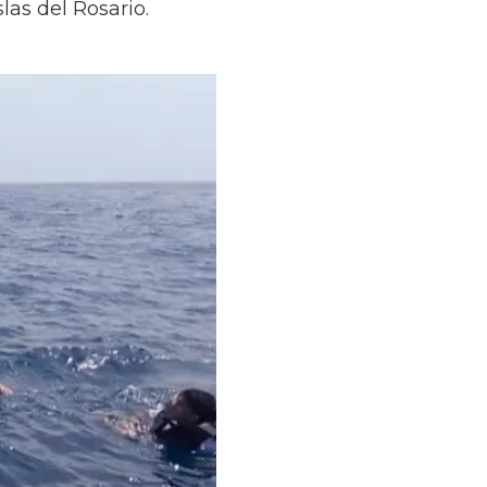
las del Rosario.