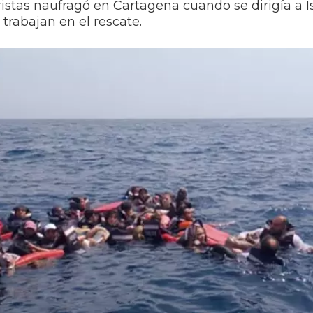
stas naufragó en Cartagena cuando se dirigía a Is
 trabajan en el rescate.