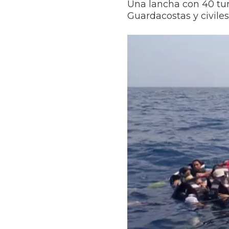
Una lancha con 40 turi
Guardacostas y civiles