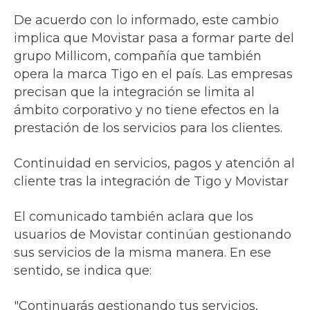
De acuerdo con lo informado, este cambio
implica que Movistar pasa a formar parte del
grupo Millicom, compañía que también
opera la marca Tigo en el país. Las empresas
precisan que la integración se limita al
ámbito corporativo y no tiene efectos en la
prestación de los servicios para los clientes.
Continuidad en servicios, pagos y atención al
cliente tras la integración de Tigo y Movistar
El comunicado también aclara que los
usuarios de Movistar continúan gestionando
sus servicios de la misma manera. En ese
sentido, se indica que:
"Continuarás gestionando tus servicios,