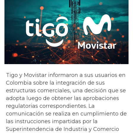
Tigo y Movistar informaron a sus usuarios en
Colombia sobre la integración de sus
estructuras comerciales, una decisión que se
adopta luego de obtener las aprobaciones
regulatorias correspondientes. La
comunicación se realiza en cumplimiento de
las instrucciones impartidas por la
Superintendencia de Industria y Comercio