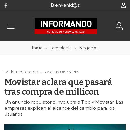
¡Bienvenid@s!
Inicio
Tecnología
Negocios
16 de Febrero de 2026 a las 06:33 PM
Movistar aclara que pasará
tras compra de millicon
Un anuncio regulatorio involucra a Tigo y Movistar. Las
empresas explican el alcance del cambio para los
usuarios