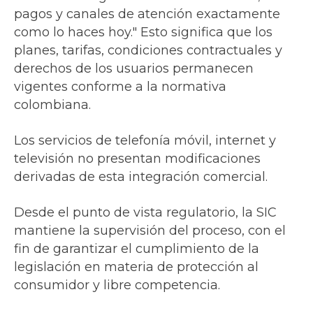
pagos y canales de atención exactamente
como lo haces hoy." Esto significa que los
planes, tarifas, condiciones contractuales y
derechos de los usuarios permanecen
vigentes conforme a la normativa
colombiana.
Los servicios de telefonía móvil, internet y
televisión no presentan modificaciones
derivadas de esta integración comercial.
Desde el punto de vista regulatorio, la SIC
mantiene la supervisión del proceso, con el
fin de garantizar el cumplimiento de la
legislación en materia de protección al
consumidor y libre competencia.