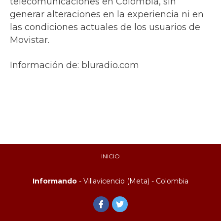
telecomunicaciones en Colombia, sin
generar alteraciones en la experiencia ni en
las condiciones actuales de los usuarios de
Movistar.
Información de: bluradio.com
INICIO
Informando
- Villavicencio (Meta) - Colombia