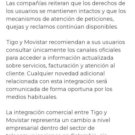
Las compañías reiteran que los derechos de
los usuarios se mantienen intactos y que los
mecanismos de atención de peticiones,
quejas y reclamos continúan disponibles.
Tigo y Movistar recomiendan a sus usuarios
consultar únicamente los canales oficiales
para acceder a información actualizada
sobre servicios, facturación y atención al
cliente. Cualquier novedad adicional
relacionada con esta integración será
comunicada de forma oportuna por los
medios habituales.
La integración comercial entre Tigo y
Movistar representa un cambio a nivel
empresarial dentro del sector de