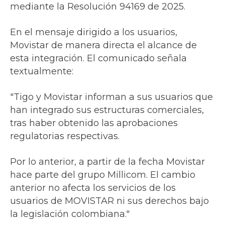
mediante la Resolución 94169 de 2025.
En el mensaje dirigido a los usuarios,
Movistar de manera directa el alcance de
esta integración. El comunicado señala
textualmente:
"Tigo y Movistar informan a sus usuarios que
han integrado sus estructuras comerciales,
tras haber obtenido las aprobaciones
regulatorias respectivas.
Por lo anterior, a partir de la fecha Movistar
hace parte del grupo Millicom. El cambio
anterior no afecta los servicios de los
usuarios de MOVISTAR ni sus derechos bajo
la legislación colombiana."