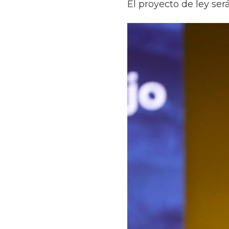
El proyecto de ley se