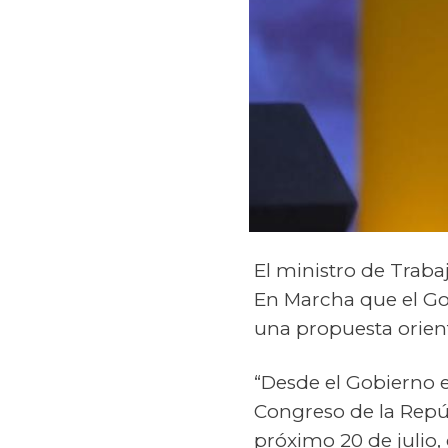
El ministro de Traba
En Marcha que el Go
una propuesta orien
“Desde el Gobierno 
Congreso de la Repúb
próximo 20 de julio,