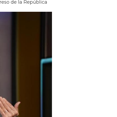
reso de la República