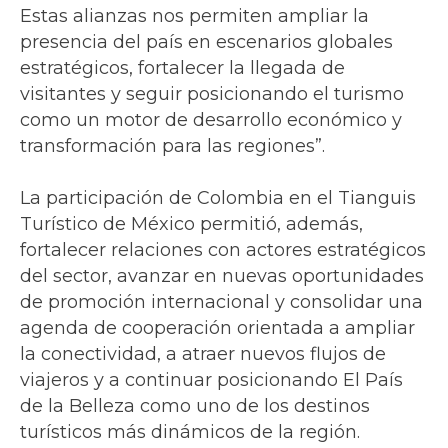
Estas alianzas nos permiten ampliar la
presencia del país en escenarios globales
estratégicos, fortalecer la llegada de
visitantes y seguir posicionando el turismo
como un motor de desarrollo económico y
transformación para las regiones”.
La participación de Colombia en el Tianguis
Turístico de México permitió, además,
fortalecer relaciones con actores estratégicos
del sector, avanzar en nuevas oportunidades
de promoción internacional y consolidar una
agenda de cooperación orientada a ampliar
la conectividad, a atraer nuevos flujos de
viajeros y a continuar posicionando El País
de la Belleza como uno de los destinos
turísticos más dinámicos de la región.