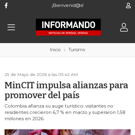
¡Bienvenid@s!
Inicio
Turismo
25 de Mayo de 2026 a las 05:42 AM
MinCIT impulsa alianzas para
promover del país
Colombia afianza su auge turístico: visitantes no
residentes crecieron 6,7 % en marzo y superaron 1,58
millones en 2026.