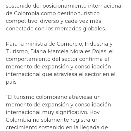
sostenido del posicionamiento internacional
de Colombia como destino turístico
competitivo, diverso y cada vez más
conectado con los mercados globales.
Para la ministra de Comercio, Industria y
Turismo, Diana Marcela Morales Rojas, el
comportamiento del sector confirma el
momento de expansión y consolidación
internacional que atraviesa el sector en el
país.
“El turismo colombiano atraviesa un
momento de expansión y consolidación
internacional muy significativo. Hoy
Colombia no solamente registra un
crecimiento sostenido en la llegada de