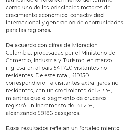
como uno de los principales motores de
crecimiento económico, conectividad
internacional y generación de oportunidades
para las regiones.
De acuerdo con cifras de Migración
Colombia, procesadas por el Ministerio de
Comercio, Industria y Turismo, en marzo
ingresaron al país 541.720 visitantes no
residentes. De este total, 419.150
correspondieron a visitantes extranjeros no
residentes, con un crecimiento del 5,3 %,
mientras que el segmento de cruceros
registró un incremento del 41,2 %,
alcanzando 58.186 pasajeros.
Estos resultados reflejan un fortalecimiento