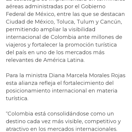
aéreas administradas por el Gobierno
Federal de México, entre las que se destacan
Ciudad de México, Toluca, Tulum y Cancún,
permitiendo ampliar la visibilidad
internacional de Colombia ante millones de
viajeros y fortalecer la promoción turística
del país en uno de los mercados más
relevantes de América Latina.
Para la ministra Diana Marcela Morales Rojas
esta alianza refleja el fortalecimiento del
posicionamiento internacional en materia
turística.
“Colombia está consolidándose como un
destino cada vez más visible, competitivo y
atractivo en los mercados internacionales.