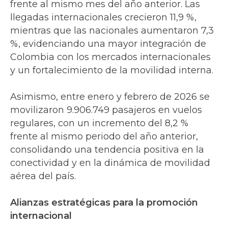
frente al mismo mes del año anterior. Las
llegadas internacionales crecieron 11,9 %,
mientras que las nacionales aumentaron 7,3
%, evidenciando una mayor integración de
Colombia con los mercados internacionales
y un fortalecimiento de la movilidad interna.
Asimismo, entre enero y febrero de 2026 se
movilizaron 9.906.749 pasajeros en vuelos
regulares, con un incremento del 8,2 %
frente al mismo periodo del año anterior,
consolidando una tendencia positiva en la
conectividad y en la dinámica de movilidad
aérea del país.
Alianzas estratégicas para la promoción
internacional