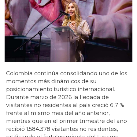
Colombia continúa consolidando uno de los
momentos más dinámicos de su
posicionamiento turístico internacional.
Durante marzo de 2026 la llegada de
visitantes no residentes al país creció 6,7 %
frente al mismo mes del año anterior,
mientras que en el primer trimestre del año
recibió 1.584.378 visitantes no residentes,
ratificando el fortalecimiento del turismo