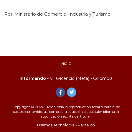
Por:
Ministerio de Comercio, Industria y Turismo
INICIO
Informando
- Villavicencio (Meta) - Colombia
Copyright © 2026 - Prohibida la reproducción total o parcial de
nuestro contenido, así como su traducción a cualquier idioma sin
autorización escrita del titular.
Usamos Tecnología - Parze.co