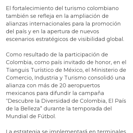
El fortalecimiento del turismo colombiano
también se refleja en la ampliación de
alianzas internacionales para la promoción
del país y en la apertura de nuevos
escenarios estratégicos de visibilidad global.
Como resultado de la participación de
Colombia, como país invitado de honor, en el
Tianguis Turístico de México, el Ministerio de
Comercio, Industria y Turismo consolidó una
alianza con más de 20 aeropuertos
mexicanos para difundir la campaña
“Descubre la Diversidad de Colombia, El País
de la Belleza” durante la temporada del
Mundial de Fútbol.
La estrategia se implementará en terminales