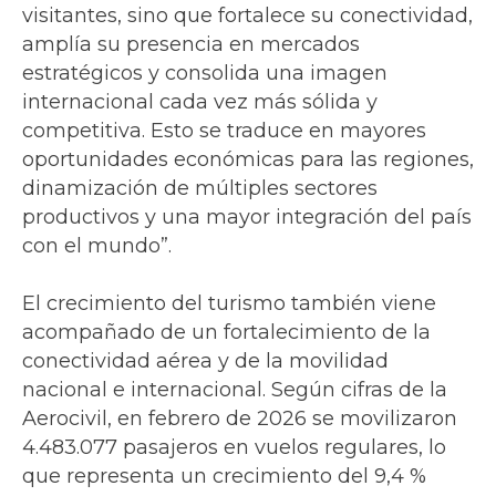
visitantes, sino que fortalece su conectividad,
amplía su presencia en mercados
estratégicos y consolida una imagen
internacional cada vez más sólida y
competitiva. Esto se traduce en mayores
oportunidades económicas para las regiones,
dinamización de múltiples sectores
productivos y una mayor integración del país
con el mundo”.
El crecimiento del turismo también viene
acompañado de un fortalecimiento de la
conectividad aérea y de la movilidad
nacional e internacional. Según cifras de la
Aerocivil, en febrero de 2026 se movilizaron
4.483.077 pasajeros en vuelos regulares, lo
que representa un crecimiento del 9,4 %