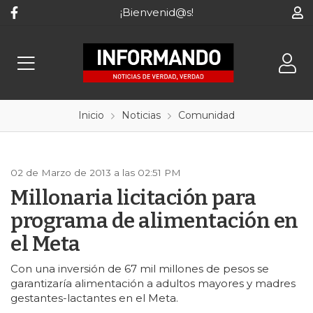
¡Bienvenid@s!
Inicio
Noticias
Comunidad
02 de Marzo de 2013 a las 02:51 PM
Millonaria licitación para
programa de alimentación en
el Meta
Con una inversión de 67 mil millones de pesos se
garantizaría alimentación a adultos mayores y madres
gestantes-lactantes en el Meta.