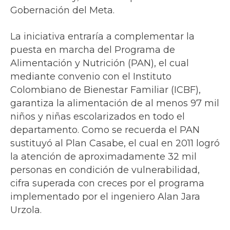
Gobernación del Meta.
La iniciativa entraría a complementar la
puesta en marcha del Programa de
Alimentación y Nutrición (PAN), el cual
mediante convenio con el Instituto
Colombiano de Bienestar Familiar (ICBF),
garantiza la alimentación de al menos 97 mil
niños y niñas escolarizados en todo el
departamento. Como se recuerda el PAN
sustituyó al Plan Casabe, el cual en 2011 logró
la atención de aproximadamente 32 mil
personas en condición de vulnerabilidad,
cifra superada con creces por el programa
implementado por el ingeniero Alan Jara
Urzola.