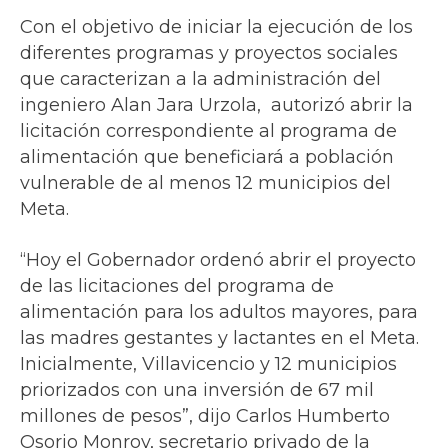
Con el objetivo de iniciar la ejecución de los
diferentes programas y proyectos sociales
que caracterizan a la administración del
ingeniero Alan Jara Urzola, autorizó abrir la
licitación correspondiente al programa de
alimentación que beneficiará a población
vulnerable de al menos 12 municipios del
Meta.
“Hoy el Gobernador ordenó abrir el proyecto
de las licitaciones del programa de
alimentación para los adultos mayores, para
las madres gestantes y lactantes en el Meta.
Inicialmente, Villavicencio y 12 municipios
priorizados con una inversión de 67 mil
millones de pesos”, dijo Carlos Humberto
Osorio Monroy, secretario privado de la