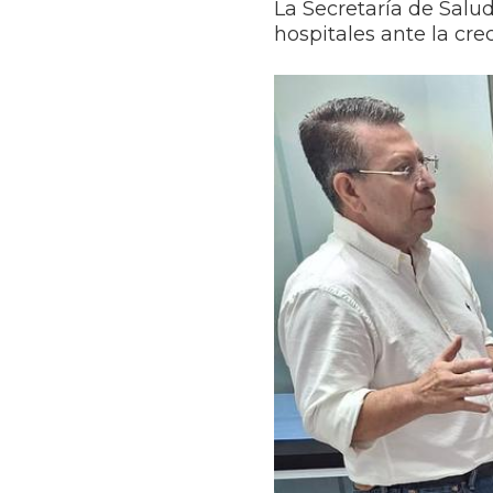
La Secretaría de Salud
hospitales ante la cre