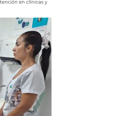
tención en clínicas y