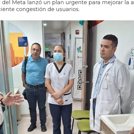
 del Meta lanzó un plan urgente para mejorar la a
ciente congestión de usuarios.