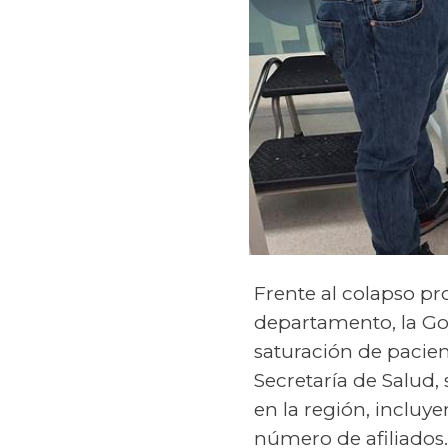
Frente al colapso pro
departamento, la Go
saturación de pacient
Secretaría de Salud
en la región, inclu
número de afiliados.