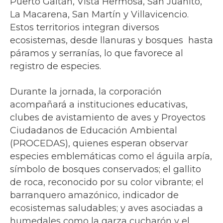
Puerto Gaitán, Vista Hermosa, San Juanito,
La Macarena, San Martín y Villavicencio.
Estos territorios integran diversos
ecosistemas, desde llanuras y bosques hasta
páramos y serranías, lo que favorece al
registro de especies.
Durante la jornada, la corporación
acompañará a instituciones educativas,
clubes de avistamiento de aves y Proyectos
Ciudadanos de Educación Ambiental
(PROCEDAS), quienes esperan observar
especies emblemáticas como el águila arpía,
símbolo de bosques conservados; el gallito
de roca, reconocido por su color vibrante; el
barranquero amazónico, indicador de
ecosistemas saludables; y aves asociadas a
humedales como la garza cucharón y el