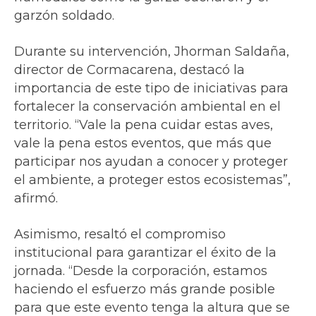
garzón soldado.
Durante su intervención, Jhorman Saldaña,
director de Cormacarena, destacó la
importancia de este tipo de iniciativas para
fortalecer la conservación ambiental en el
territorio. “Vale la pena cuidar estas aves,
vale la pena estos eventos, que más que
participar nos ayudan a conocer y proteger
el ambiente, a proteger estos ecosistemas”,
afirmó.
Asimismo, resaltó el compromiso
institucional para garantizar el éxito de la
jornada. “Desde la corporación, estamos
haciendo el esfuerzo más grande posible
para que este evento tenga la altura que se