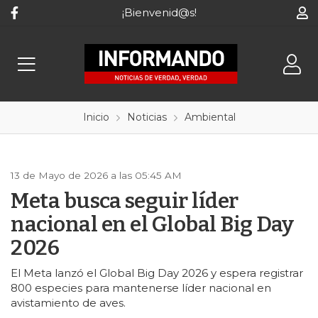
¡Bienvenid@s!
Inicio
Noticias
Ambiental
13 de Mayo de 2026 a las 05:45 AM
Meta busca seguir líder
nacional en el Global Big Day
2026
El Meta lanzó el Global Big Day 2026 y espera registrar
800 especies para mantenerse líder nacional en
avistamiento de aves.