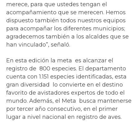
merece, para que ustedes tengan el
acompañamiento que se merecen. Hemos
dispuesto también todos nuestros equipos
para acompañar los diferentes municipios;
agradecemos también a los alcaldes que se
han vinculado”, señaló.
En esta edición la meta es alcanzar el
registro de 800 especies. El departamento
cuenta con 1.151 especies identificadas, esta
gran diversidad lo convierte en el destino
favorito de avistadores expertos de todo el
mundo. Además, el Meta busca mantenerse
por tercer año consecutivo, en el primer
lugar a nivel nacional en registro de aves.