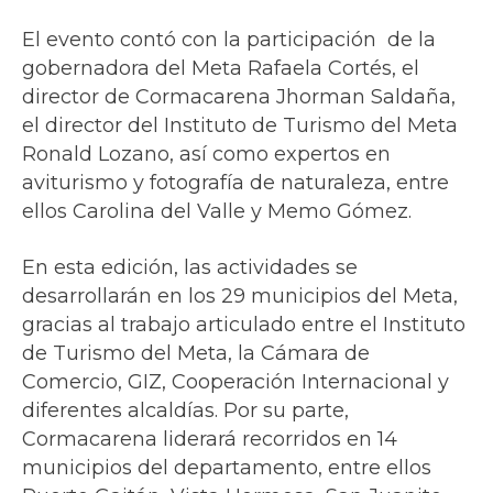
El evento contó con la participación de la
gobernadora del Meta Rafaela Cortés, el
director de Cormacarena Jhorman Saldaña,
el director del Instituto de Turismo del Meta
Ronald Lozano, así como expertos en
aviturismo y fotografía de naturaleza, entre
ellos Carolina del Valle y Memo Gómez.
En esta edición, las actividades se
desarrollarán en los 29 municipios del Meta,
gracias al trabajo articulado entre el Instituto
de Turismo del Meta, la Cámara de
Comercio, GIZ, Cooperación Internacional y
diferentes alcaldías. Por su parte,
Cormacarena liderará recorridos en 14
municipios del departamento, entre ellos