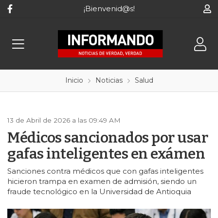
¡Bienvenid@s!
Inicio
Noticias
Salud
13 de Abril de 2026 a las 09:49 AM
Médicos sancionados por usar
gafas inteligentes en exámen
Sanciones contra médicos que con gafas inteligentes
hicieron trampa en examen de admisión, siendo un
fraude tecnológico en la Universidad de Antioquia