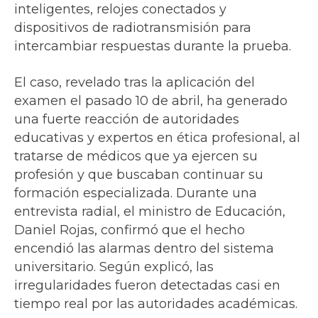
inteligentes, relojes conectados y
dispositivos de radiotransmisión para
intercambiar respuestas durante la prueba.
El caso, revelado tras la aplicación del
examen el pasado 10 de abril, ha generado
una fuerte reacción de autoridades
educativas y expertos en ética profesional, al
tratarse de médicos que ya ejercen su
profesión y que buscaban continuar su
formación especializada. Durante una
entrevista radial, el ministro de Educación,
Daniel Rojas, confirmó que el hecho
encendió las alarmas dentro del sistema
universitario. Según explicó, las
irregularidades fueron detectadas casi en
tiempo real por las autoridades académicas.