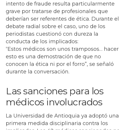
intento de fraude resulta particularmente
grave por tratarse de profesionales que
deberían ser referentes de ética. Durante el
debate radial sobre el caso, uno de los
periodistas cuestionó con dureza la
conducta de los implicados:
“Estos médicos son unos tramposos… hacer
esto es una demostración de que no
conocen la ética ni por el forro”, se señaló
durante la conversación.
Las sanciones para los
médicos involucrados
La Universidad de Antioquia ya adoptó una
primera medida disciplinaria contra los