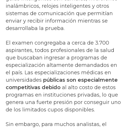
inalámbricos, relojes inteligentes y otros
sistemas de comunicación que permitían
enviar y recibir información mientras se
desarrollaba la prueba.
El examen congregaba a cerca de 3.700
aspirantes, todos profesionales de la salud
que buscaban ingresar a programas de
especialización altamente demandados en
el país. Las especializaciones médicas en
universidades
públicas son especialmente
competitivas debido
al alto costo de estos
programas en instituciones privadas, lo que
genera una fuerte presión por conseguir uno
de los limitados cupos disponibles.
Sin embargo, para muchos analistas, el