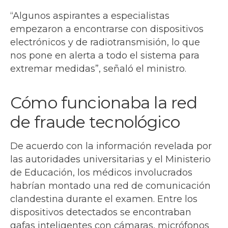
“Algunos aspirantes a especialistas
empezaron a encontrarse con dispositivos
electrónicos y de radiotransmisión, lo que
nos pone en alerta a todo el sistema para
extremar medidas”, señaló el ministro.
Cómo funcionaba la red
de fraude tecnológico
De acuerdo con la información revelada por
las autoridades universitarias y el Ministerio
de Educación, los médicos involucrados
habrían montado una red de comunicación
clandestina durante el examen. Entre los
dispositivos detectados se encontraban
gafas inteligentes con cámaras, micrófonos