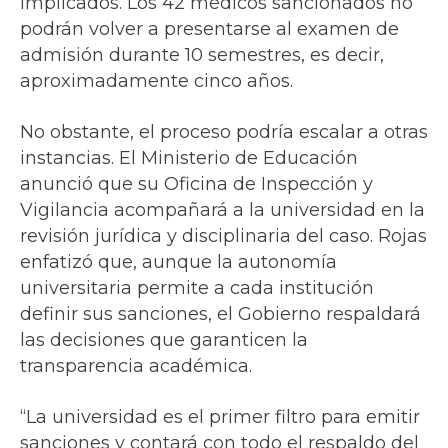
implicados. Los 42 médicos sancionados no
podrán volver a presentarse al examen de
admisión durante 10 semestres, es decir,
aproximadamente cinco años.
No obstante, el proceso podría escalar a otras
instancias. El Ministerio de Educación
anunció que su Oficina de Inspección y
Vigilancia acompañará a la universidad en la
revisión jurídica y disciplinaria del caso. Rojas
enfatizó que, aunque la autonomía
universitaria permite a cada institución
definir sus sanciones, el Gobierno respaldará
las decisiones que garanticen la
transparencia académica.
“La universidad es el primer filtro para emitir
sanciones y contará con todo el respaldo del