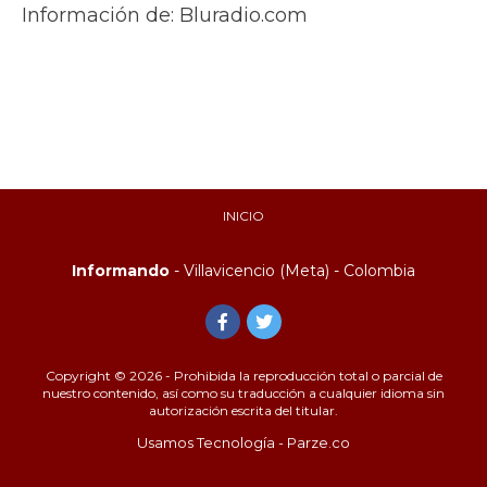
Información de: Bluradio.com
INICIO
Informando
- Villavicencio (Meta) - Colombia
Copyright © 2026 - Prohibida la reproducción total o parcial de
nuestro contenido, así como su traducción a cualquier idioma sin
autorización escrita del titular.
Usamos Tecnología - Parze.co