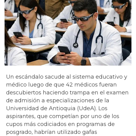
Un escándalo sacude al sistema educativo y
médico luego de que 42 médicos fueran
descubiertos haciendo trampa en el examen
de admisión a especializaciones de la
Universidad de Antioquia (UdeA). Los
aspirantes, que competían por uno de los
cupos más codiciados en programas de
posgrado, habrían utilizado gafas