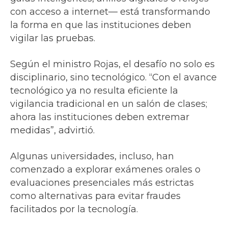
con acceso a internet— está transformando
la forma en que las instituciones deben
vigilar las pruebas.
Según el ministro Rojas, el desafío no solo es
disciplinario, sino tecnológico. “Con el avance
tecnológico ya no resulta eficiente la
vigilancia tradicional en un salón de clases;
ahora las instituciones deben extremar
medidas”, advirtió.
Algunas universidades, incluso, han
comenzado a explorar exámenes orales o
evaluaciones presenciales más estrictas
como alternativas para evitar fraudes
facilitados por la tecnología.