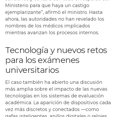
Ministerio para que haya un castigo
ejemplarizante”, afirmó el ministro. Hasta
ahora, las autoridades no han revelado los
nombres de los médicos implicados
mientras avanzan los procesos internos.
Tecnología y nuevos retos
para los exámenes
universitarios
El caso también ha abierto una discusión
más amplia sobre el impacto de las nuevas
tecnologías en los sistemas de evaluación
académica. La aparición de dispositivos cada
vez más discretos y conectados —como
gafas inteligentes, anillos digitales o relojes