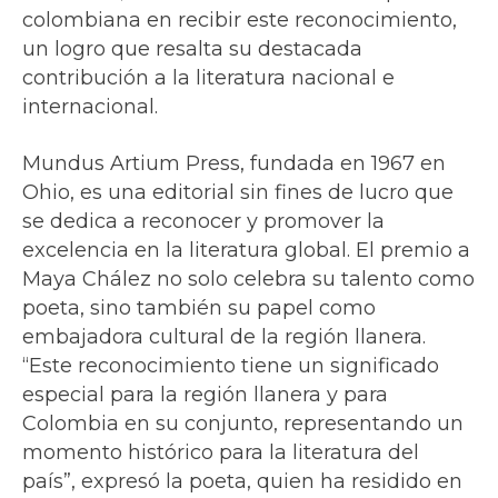
colombiana en recibir este reconocimiento,
un logro que resalta su destacada
contribución a la literatura nacional e
internacional.
Mundus Artium Press, fundada en 1967 en
Ohio, es una editorial sin fines de lucro que
se dedica a reconocer y promover la
excelencia en la literatura global. El premio a
Maya Chález no solo celebra su talento como
poeta, sino también su papel como
embajadora cultural de la región llanera.
“Este reconocimiento tiene un significado
especial para la región llanera y para
Colombia en su conjunto, representando un
momento histórico para la literatura del
país”, expresó la poeta, quien ha residido en