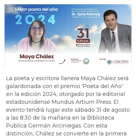
La poeta y escritora llanera Maya Chález será
galardonada con el premio 'Poeta del Año'
en la edición 2024, otorgado por la editorial
estadounidense Mundus Artium Press. El
evento tendrá lugar este sábado 31 de agosto
a las 8:30 de la mañana en la Biblioteca
Pública Germán Arciniegas. Con esta
distinción, Chález se convierte en la primera