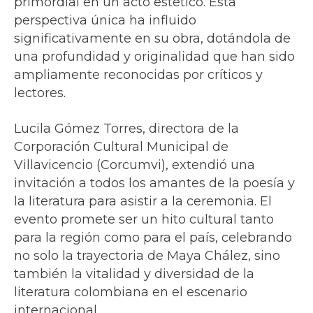
primordial en un acto estético. Esta
perspectiva única ha influido
significativamente en su obra, dotándola de
una profundidad y originalidad que han sido
ampliamente reconocidas por críticos y
lectores.
Lucila Gómez Torres, directora de la
Corporación Cultural Municipal de
Villavicencio (Corcumvi), extendió una
invitación a todos los amantes de la poesía y
la literatura para asistir a la ceremonia. El
evento promete ser un hito cultural tanto
para la región como para el país, celebrando
no solo la trayectoria de Maya Chález, sino
también la vitalidad y diversidad de la
literatura colombiana en el escenario
internacional.