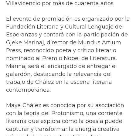
Villavicencio por más de cuarenta años.
El evento de premiación es organizado por la
Fundación Literaria y Cultural Lenguaje de
Esperanzas y contará con la participación de
Gjeke Marinaj, director de Mundus Artium
Press, reconocido poeta y crítico literario
nominado al Premio Nobel de Literatura.
Marinaj será el encargado de entregar el
galardón, destacando la relevancia del
trabajo de Chález en la escena literaria
contemporánea.
Maya Chález es conocida por su asociación
con la teoría del Protonismo, una corriente
literaria que explora cómo la poesía puede
capturar y transformar la energía creativa