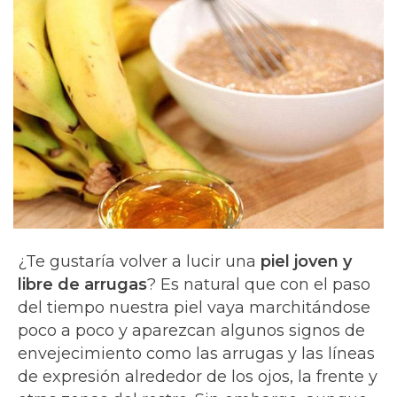
¿Te gustaría volver a lucir una
piel joven y
libre de arrugas
? Es natural que con el paso
del tiempo nuestra piel vaya marchitándose
poco a poco y aparezcan algunos signos de
envejecimiento como las arrugas y las líneas
de expresión alrededor de los ojos, la frente y