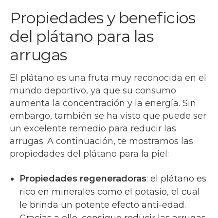
Propiedades y beneficios
del plátano para las
arrugas
El plátano es una fruta muy reconocida en el
mundo deportivo, ya que su consumo
aumenta la concentración y la energía. Sin
embargo, también se ha visto que puede ser
un excelente remedio para reducir las
arrugas. A continuación, te mostramos las
propiedades del plátano para la piel:
Propiedades regeneradoras
: el plátano es
rico en minerales como el potasio, el cual
le brinda un potente efecto anti-edad.
Gracias a ello, consigue reducir las arrugas