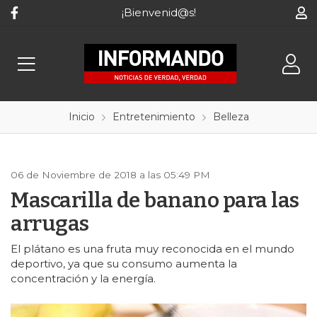
¡Bienvenid@s!
Inicio
Entretenimiento
Belleza
06 de Noviembre de 2018 a las 05:49 PM
Mascarilla de banano para las
arrugas
El plátano es una fruta muy reconocida en el mundo
deportivo, ya que su consumo aumenta la
concentración y la energía.