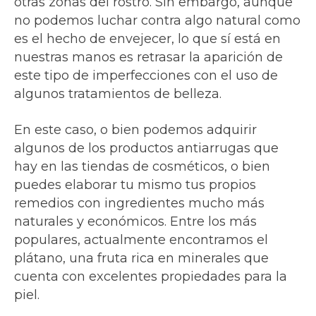
otras zonas del rostro. Sin embargo, aunque
no podemos luchar contra algo natural como
es el hecho de envejecer, lo que sí está en
nuestras manos es retrasar la aparición de
este tipo de imperfecciones con el uso de
algunos tratamientos de belleza.
En este caso, o bien podemos adquirir
algunos de los productos antiarrugas que
hay en las tiendas de cosméticos, o bien
puedes elaborar tu mismo tus propios
remedios con ingredientes mucho más
naturales y económicos. Entre los más
populares, actualmente encontramos el
plátano, una fruta rica en minerales que
cuenta con excelentes propiedades para la
piel.