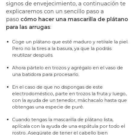
signos de envejecimiento, a continuación te
explicaremos con un sencillo paso a
paso
cómo hacer una mascarilla de plátano
para las arrugas
:
Coge un plátano que esté maduro y retírale la piel.
Pero no la tires a la basura, ya que la podrás
reutilizar después.
Ahora pártelo en trozos y agrégalo en el vaso de
una batidora para procesarlo.
En el caso de que no dispongas de este
electrodoméstico, parte en trozos la fruta y luego,
con la ayuda de un tenedor, máchacalo hasta que
obtengas una especie de puré.
Cuando tengas la mascarilla de plátano lista,
aplícala con la ayuda de una espátula por todo el
rostro. Asegúrate de tener el cabello bien