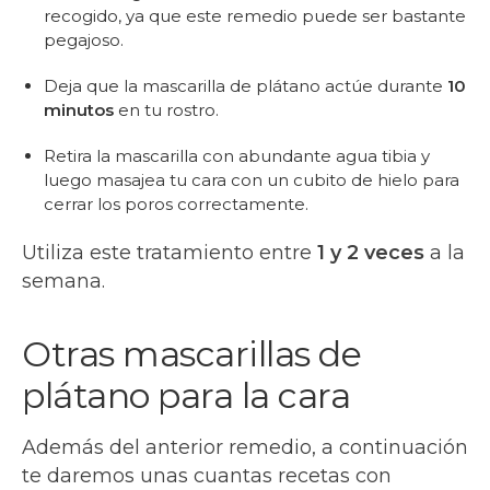
recogido, ya que este remedio puede ser bastante
pegajoso.
Deja que la mascarilla de plátano actúe durante
10
minutos
en tu rostro.
Retira la mascarilla con abundante agua tibia y
luego masajea tu cara con un cubito de hielo para
cerrar los poros correctamente.
Utiliza este tratamiento entre
1 y 2 veces
a la
semana.
Otras mascarillas de
plátano para la cara
Además del anterior remedio, a continuación
te daremos unas cuantas recetas con