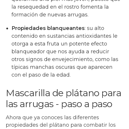
la resequedad en el rostro fomenta la
formación de nuevas arrugas.
Propiedades blanqueantes
: su alto
contenido en sustancias antioxidantes le
otorga a esta fruta un potente efecto
blanqueador que nos ayuda a reducir
otros signos de envejecimiento, como las
típicas manchas oscuras que aparecen
con el paso de la edad.
Mascarilla de plátano para
las arrugas - paso a paso
Ahora que ya conoces las diferentes
propiedades del plátano para combatir los