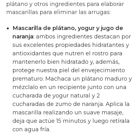
plátano y otros ingredientes para elaborar
mascarillas para eliminar las arrugas:
Mascarilla de plátano, yogur y jugo de
naranja
: ambos ingredientes destacan por
sus excelentes propiedades hidratantes y
antioxidantes que nutren el rostro para
mantenerlo bien hidratado y, además,
protege nuestra piel del envejecimiento
prematuro. Machaca un plátano maduro y
mézclalo en un recipiente junto con una
cucharada de yogur natural y 2
cucharadas de zumo de naranja. Aplica la
mascarilla realizando un suave masaje,
deja que actúe 15 minutos y luego retírala
con agua fría.