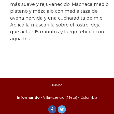
más suave y rejuvenecido. Machaca medio
plátano y mézclalo con media taza de
avena hervida y una cucharadita de miel.
Aplica la mascarilla sobre el rostro, deja
que actúe 15 minutos y luego retírala con
agua fría.
INICIO
Informando
- Villavicencio (Meta) - Colombia