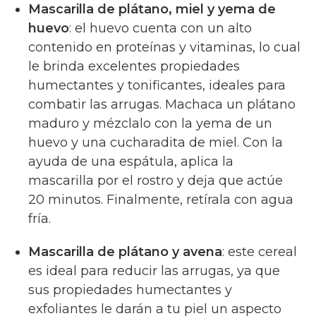
Mascarilla de plátano, miel y yema de
huevo
: el huevo cuenta con un alto
contenido en proteínas y vitaminas, lo cual
le brinda excelentes propiedades
humectantes y tonificantes, ideales para
combatir las arrugas. Machaca un plátano
maduro y mézclalo con la yema de un
huevo y una cucharadita de miel. Con la
ayuda de una espátula, aplica la
mascarilla por el rostro y deja que actúe
20 minutos. Finalmente, retírala con agua
fría.
Mascarilla de plátano y avena
: este cereal
es ideal para reducir las arrugas, ya que
sus propiedades humectantes y
exfoliantes le darán a tu piel un aspecto