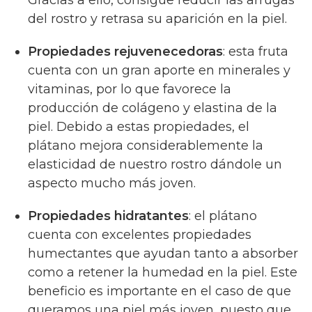
del rostro y retrasa su aparición en la piel.
Propiedades rejuvenecedoras
: esta fruta
cuenta con un gran aporte en minerales y
vitaminas, por lo que favorece la
producción de colágeno y elastina de la
piel. Debido a estas propiedades, el
plátano mejora considerablemente la
elasticidad de nuestro rostro dándole un
aspecto mucho más joven.
Propiedades hidratantes
: el plátano
cuenta con excelentes propiedades
humectantes que ayudan tanto a absorber
como a retener la humedad en la piel. Este
beneficio es importante en el caso de que
queramos una piel más joven, puesto que