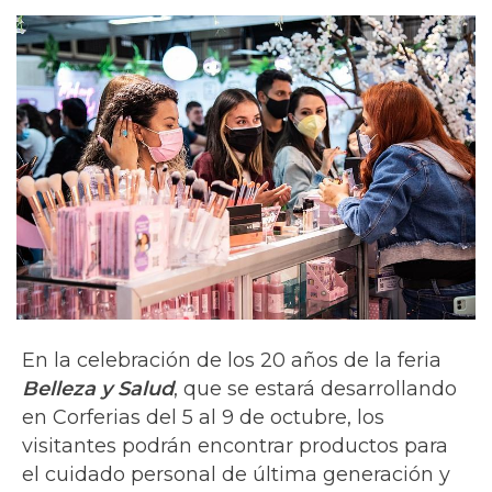
En la celebración de los 20 años de la
feria
Belleza y Salud
, que se estará desarrollando
en Corferias del 5 al 9 de octubre, los
visitantes podrán encontrar productos para
el cuidado personal de última generación y