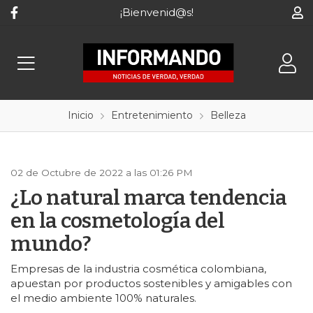
¡Bienvenid@s!
Inicio
Entretenimiento
Belleza
02 de Octubre de 2022 a las 01:26 PM
¿Lo natural marca tendencia
en la cosmetología del
mundo?
Empresas de la industria cosmética colombiana,
apuestan por productos sostenibles y amigables con
el medio ambiente 100% naturales.