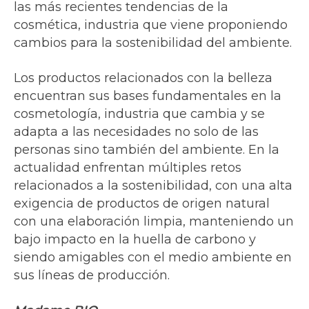
las más recientes tendencias de la
cosmética, industria que viene proponiendo
cambios para la sostenibilidad del ambiente.
Los productos relacionados con la belleza
encuentran sus bases fundamentales en la
cosmetología, industria que cambia y se
adapta a las necesidades no solo de las
personas sino también del ambiente. En la
actualidad enfrentan múltiples retos
relacionados a la sostenibilidad, con una alta
exigencia de productos de origen natural
con una elaboración limpia, manteniendo un
bajo impacto en la huella de carbono y
siendo amigables con el medio ambiente en
sus líneas de producción.