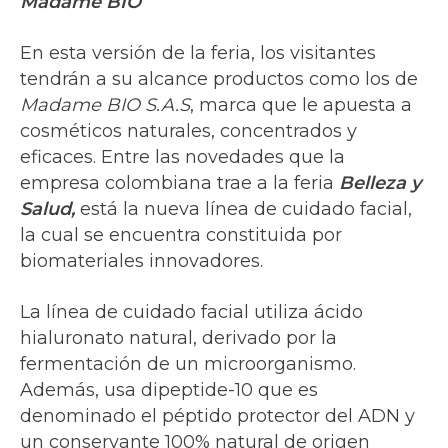
Madame BIO
En esta versión de la feria, los visitantes
tendrán a su alcance productos como los de
Madame BIO S.A.S
, marca que le apuesta a
cosméticos naturales, concentrados y
eficaces. Entre las novedades que la
empresa colombiana trae a la feria
Belleza y
Salud,
está la nueva línea de cuidado facial,
la cual se encuentra constituida por
biomateriales innovadores.
La línea de cuidado facial utiliza ácido
hialuronato natural, derivado por la
fermentación de un microorganismo.
Además, usa dipeptide-10 que es
denominado el péptido protector del ADN y
un conservante 100% natural de origen