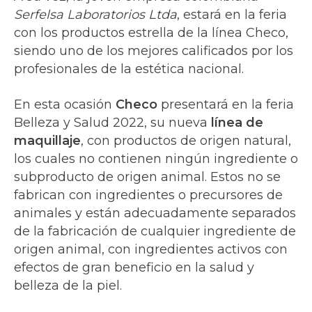
Serfelsa Laboratorios Ltda
, estará en la feria
con los productos estrella de la línea Checo,
siendo uno de los mejores calificados por los
profesionales de la estética nacional.
En esta ocasión
Checo
presentará en la feria
Belleza y Salud 2022, su nueva
línea de
maquillaje
, con productos de origen natural,
los cuales no contienen ningún ingrediente o
subproducto de origen animal. Estos no se
fabrican con ingredientes o precursores de
animales y están adecuadamente separados
de la fabricación de cualquier ingrediente de
origen animal, con ingredientes activos con
efectos de gran beneficio en la salud y
belleza de la piel.