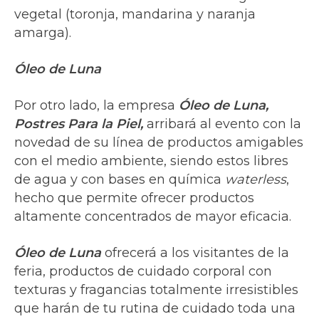
vegetal (toronja, mandarina y naranja
amarga).
Óleo de Luna
Por otro lado, la empresa
Óleo de Luna,
Postres Para la Piel,
arribará al evento con la
novedad de su línea de productos amigables
con el medio ambiente, siendo estos libres
de agua y con bases en química
waterless
,
hecho que permite ofrecer productos
altamente concentrados de mayor eficacia.
Óleo de Luna
ofrecerá a los visitantes de la
feria,
productos de cuidado corporal con
texturas y fragancias totalmente irresistibles
que harán de tu rutina de cuidado toda una