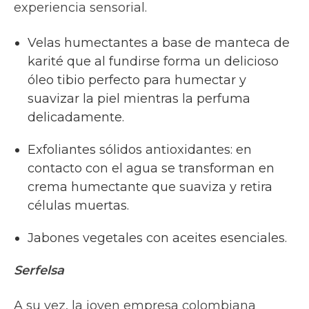
experiencia sensorial.
Velas humectantes a base de manteca de
karité que al fundirse forma un delicioso
óleo tibio perfecto para humectar y
suavizar la piel mientras la perfuma
delicadamente.
Exfoliantes sólidos antioxidantes: en
contacto con el agua se transforman en
crema humectante que suaviza y retira
células muertas.
Jabones vegetales con aceites esenciales.
Serfelsa
A su vez, la joven empresa colombiana