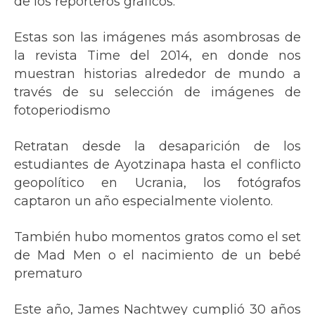
de los reporteros gráficos.
Estas son las imágenes más asombrosas de
la revista Time del 2014, en donde nos
muestran historias alrededor de mundo a
través de su selección de imágenes de
fotoperiodismo
Retratan desde la desaparición de los
estudiantes de Ayotzinapa hasta el conflicto
geopolítico en Ucrania, los fotógrafos
captaron un año especialmente violento.
También hubo momentos gratos como el set
de Mad Men o el nacimiento de un bebé
prematuro
Este año, James Nachtwey cumplió 30 años