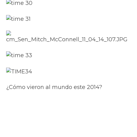
¿Cómo vieron al mundo este 2014?