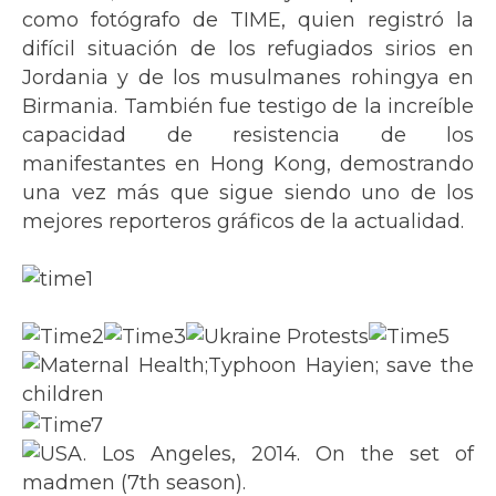
como fotógrafo de TIME, quien registró la
difícil situación de los refugiados sirios en
Jordania y de los musulmanes rohingya en
Birmania. También fue testigo de la increíble
capacidad de resistencia de los
manifestantes en Hong Kong, demostrando
una vez más que sigue siendo uno de los
mejores reporteros gráficos de la actualidad.