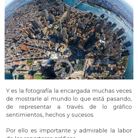
Y es la fotografía la encargada muchas veces
de mostrarle al mundo lo que está pasando,
de representar a través de lo gráfico
sentimientos, hechos y sucesos.
Por ello es importante y admirable la labor