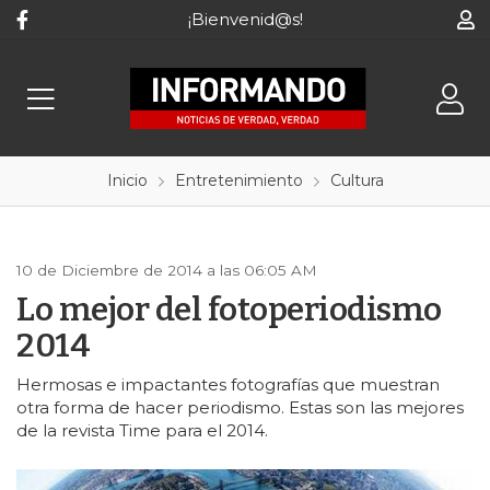
¡Bienvenid@s!
Inicio
Entretenimiento
Cultura
10 de Diciembre de 2014 a las 06:05 AM
Lo mejor del fotoperiodismo
2014
Hermosas e impactantes fotografías que muestran
otra forma de hacer periodismo. Estas son las mejores
de la revista Time para el 2014.