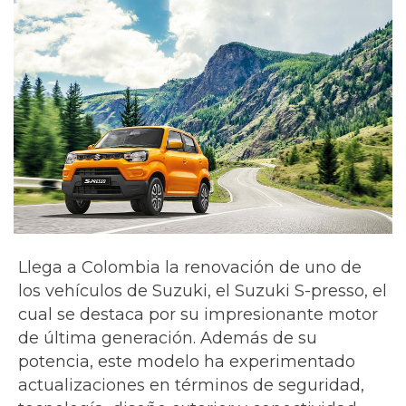
Llega a Colombia la renovación de uno de
los vehículos de Suzuki, el Suzuki S-presso, el
cual se destaca por su impresionante motor
de última generación. Además de su
potencia, este modelo ha experimentado
actualizaciones en términos de seguridad,