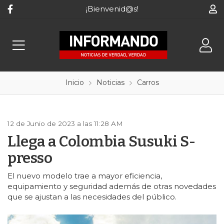
¡Bienvenid@s!
Inicio
Noticias
Carros
12 de Junio de 2023 a las 11:28 AM
Llega a Colombia Susuki S-
presso
El nuevo modelo trae a mayor eficiencia,
equipamiento y seguridad además de otras novedades
que se ajustan a las necesidades del público.