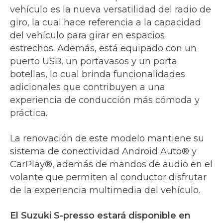
vehículo es la nueva versatilidad del radio de
giro, la cual hace referencia a la capacidad
del vehículo para girar en espacios
estrechos. Además, está equipado con un
puerto USB, un portavasos y un porta
botellas, lo cual brinda funcionalidades
adicionales que contribuyen a una
experiencia de conducción más cómoda y
práctica.
La renovación de este modelo mantiene su
sistema de conectividad Android Auto® y
CarPlay®, además de mandos de audio en el
volante que permiten al conductor disfrutar
de la experiencia multimedia del vehículo.
El Suzuki S-presso estará disponible en