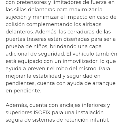
con pretensores y limitadores de fuerza en
las sillas delanteras para maximizar la
sujeción y minimizar el impacto en caso de
colisión complementando los airbags
delanteros. Además, las cerraduras de las
puertas traseras están diseñadas para ser a
prueba de niños, brindando una capa
adicional de seguridad. El vehículo también
está equipado con un inmovilizador, lo que
ayuda a prevenir el robo del mismo. Para
mejorar la estabilidad y seguridad en
pendientes, cuenta con ayuda de arranque
en pendiente.
Además, cuenta con anclajes inferiores y
superiores ISOFIX para una instalación
segura de sistemas de retención infantil.