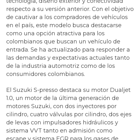
tecnología, diseño exterior y conectividad
respecto a su versión anterior. Con el objetivo
de cautivar a los compradores de vehículos
en el país, este modelo busca destacarse
como una opción atractiva para los
colombianos que buscan un vehículo de
entrada. Se ha actualizado para responder a
las demandas y expectativas actuales tanto
de la industria automotriz como de los
consumidores colombianos.
El Suzuki S-presso destaca su motor Dualjet
1.0, un motor de la última generación de
motores Suzuki, con dos inyectores por
cilindro, cuatro válvulas por cilindro, dos ejes
de levas con impulsadores hidráulicos y
sistema VVT tanto en admisión como
escape y sistema EGR para los gases de