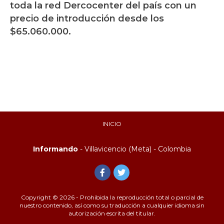
toda la red Dercocenter del país con un
precio de introducción desde los
$65.060.000.
INICIO
Informando
- Villavicencio (Meta) - Colombia
Copyright © 2026 - Prohibida la reproducción total o parcial de
nuestro contenido, así como su traducción a cualquier idioma sin
autorización escrita del titular.