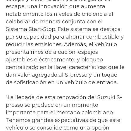
escape, una innovación que aumenta
notablemente los niveles de eficiencia al
colaborar de manera conjunta con el
Sistema Start-Stop. Este sistema se destaca
por su capacidad para ahorrar combustible y
reducir las emisiones. Además, el vehículo
presenta rines de aleación, espejos
ajustables eléctricamente, y bloqueo
centralizado en la llave, características que le
dan valor agregado al S-presso y un toque
de sofisticación en un vehículo de entrada.
“La llegada de esta renovación del Suzuki S-
presso se produce en un momento
importante para el mercado colombiano.
Tenemos grandes expectativas de que este
vehículo se consolide como una opción