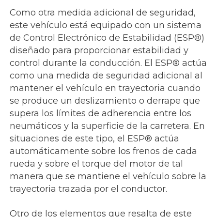
Como otra medida adicional de seguridad,
este vehículo está equipado con un sistema
de Control Electrónico de Estabilidad (ESP®)
diseñado para proporcionar estabilidad y
control durante la conducción. El ESP® actúa
como una medida de seguridad adicional al
mantener el vehículo en trayectoria cuando
se produce un deslizamiento o derrape que
supera los límites de adherencia entre los
neumáticos y la superficie de la carretera. En
situaciones de este tipo, el ESP® actúa
automáticamente sobre los frenos de cada
rueda y sobre el torque del motor de tal
manera que se mantiene el vehículo sobre la
trayectoria trazada por el conductor.
Otro de los elementos que resalta de este