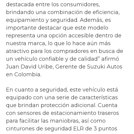
destacada entre los consumidores,
brindando una combinación de eficiencia,
equipamiento y seguridad. Además, es
importante destacar que este modelo
representa una opción accesible dentro de
nuestra marca, lo que lo hace aún más
atractivo para los compradores en busca de
un vehículo confiable y de calidad” afirmó
Juan David Uribe, Gerente de Suzuki Autos
en Colombia.
En cuanto a seguridad, este vehículo está
equipado con una serie de características
que brindan protección adicional. Cuenta
con sensores de estacionamiento traseros
para facilitar las maniobras, así como
cinturones de seguridad ELR de 3 puntos