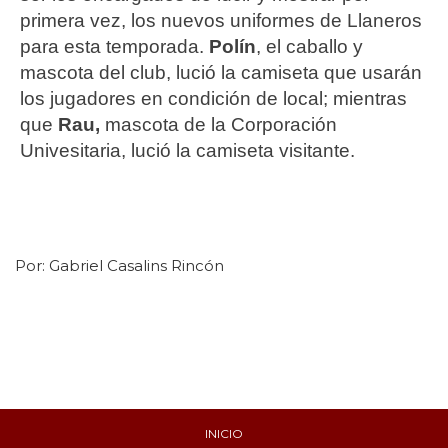
primera vez, los nuevos uniformes de Llaneros
para esta temporada.
Polín
, el caballo y
mascota del club, lució la camiseta que usarán
los jugadores en condición de local; mientras
que
Rau,
mascota de la Corporación
Univesitaria, lució la camiseta visitante.
Por:
Gabriel Casalins Rincón
INICIO