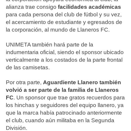
alianza trae consigo
facilidades académicas
para cada persona del club de fútbol y su vez,
el acercamiento de estudiante y egresados de
la corporación, al mundo de Llaneros FC.
UNIMETA también hará parte de la
indumentaria oficial, siendo el sponsor ubicado
verticalmente a los costados de la parte frontal
de las camisetas.
Por otra parte,
Aguardiente Llanero también
volvió a ser parte de la familia de Llaneros
FC
. Un sponsor que trae gratos recuerdos para
los hinchas y seguidores del equipo llanero, ya
que la marca había patrocinado anteriormente
el club, cuando aún militaba en la Segunda
División.