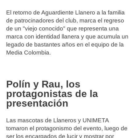
El retorno de Aguardiente Llanero a la familia
de patrocinadores del club, marca el regreso
de un "viejo conocido" que representa una
marca con identidad llanera y que acumula un
legado de bastantes años en el equipo de la
Media Colombia.
Polín y Rau, los
protagonistas de la
presentación
Las mascotas de Llaneros y UNIMETA
tomaron el protagonismo del evento, luego de
ser los encargados de lucir y mostrar por