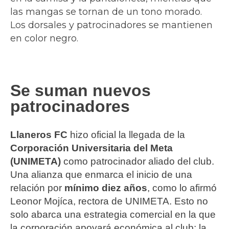
las mangas se tornan de un tono morado.
Los dorsales y patrocinadores se mantienen
en color negro.
Se suman nuevos
patrocinadores
Llaneros FC
hizo oficial la llegada de la
Corporación Universitaria del Meta
(UNIMETA)
como patrocinador aliado del club.
Una alianza que enmarca el inicio de una
relación por
mínimo diez años
, como lo afirmó
Leonor Mojíca, rectora de UNIMETA. Esto no
solo abarca una estrategia comercial en la que
la corporación apoyará económica al club; la