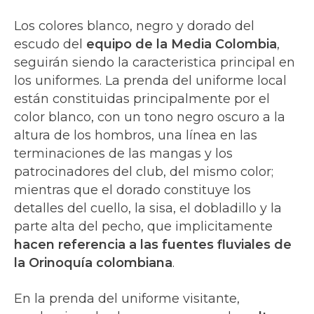
Los colores blanco, negro y dorado del
escudo del
equipo de la Media Colombia
,
seguirán siendo la caracteristica principal en
los uniformes. La prenda del uniforme local
están constituidas principalmente por el
color blanco, con un tono negro oscuro a la
altura de los hombros, una línea en las
terminaciones de las mangas y los
patrocinadores del club, del mismo color;
mientras que el dorado constituye los
detalles del cuello, la sisa, el dobladillo y la
parte alta del pecho, que implicitamente
hacen referencia a las fuentes fluviales de
la Orinoquía colombiana
.
En la prenda del uniforme visitante,