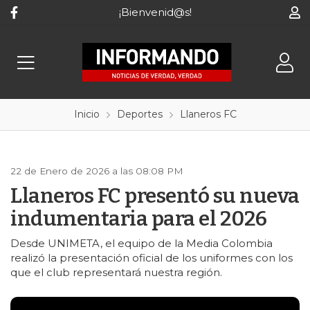
¡Bienvenid@s!
Inicio
Deportes
Llaneros FC
22 de Enero de 2026 a las 08:08 PM
Llaneros FC presentó su nueva
indumentaria para el 2026
Desde UNIMETA, el equipo de la Media Colombia
realizó la presentación oficial de los uniformes con los
que el club representará nuestra región.