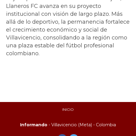
Llaneros FC avanza en su proyecto
institucional con visión de largo plazo. Más
allá de lo deportivo, la permanencia fortalece
el crecimiento económico y social de
Villavicencio, consolidando a la región como
una plaza estable del fútbol profesional
colombiano.
INICIO
Informando
- Villavicencio (Meta) - Colombia