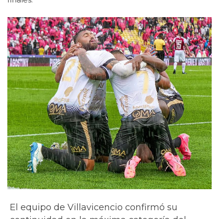
El equipo de Villavicencio confirmó su