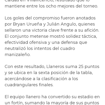
Caldas en Villavicencio, resultado que lo
mantiene entre los ocho mejores del torneo.
Los goles del compromiso fueron anotados
por Bryan Urueña y Julián Angulo, quienes
sellaron una victoria clave frente a su afición.
El conjunto metense mostró solidez táctica,
efectividad ofensiva y una defensa que
neutralizó los intentos del cuadro
manizaleño.
Con este resultado, Llaneros suma 25 puntos
y se ubica en la sexta posición de la tabla,
acercándose a la clasificación a los
cuadrangulares finales.
El equipo llanero ha convertido su estadio en
un fortín, sumando la mayoría de sus puntos