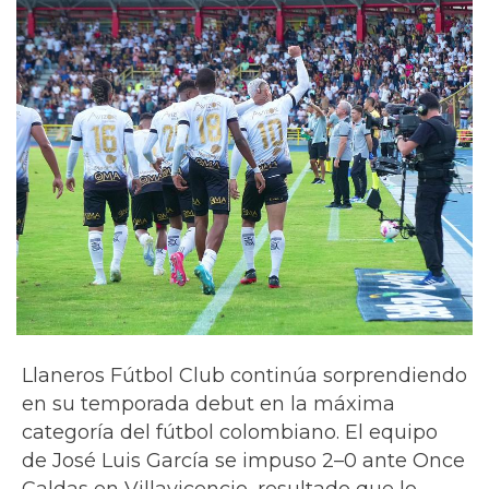
Llaneros Fútbol Club continúa sorprendiendo
en su temporada debut en la máxima
categoría del fútbol colombiano. El equipo
de José Luis García se impuso 2–0 ante Once