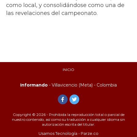
como local, y consolidándose como una de
las revelaciones del campeonato.
INICIO
Informando
- Villavicencio (Meta) - Colombia
Copyright © 2026 - Prohibida la reproducción total o parcial de
nuestro contenido, así como su traducción a cualquier idioma sin
autorización escrita del titular.
Usamos Tecnología - Parze.co