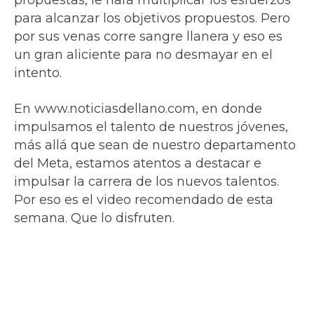
propuestas, le hará multiplicar los esfuerzos
para alcanzar los objetivos propuestos. Pero
por sus venas corre sangre llanera y eso es
un gran aliciente para no desmayar en el
intento.
En www.noticiasdellano.com, en donde
impulsamos el talento de nuestros jóvenes,
más allá que sean de nuestro departamento
del Meta, estamos atentos a destacar e
impulsar la carrera de los nuevos talentos.
Por eso es el video recomendado de esta
semana. Que lo disfruten.