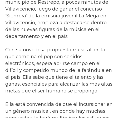
municipio de Restrepo, a pocos minutos de
Villavicencio, luego de ganar el concurso
'Siembra' de la emisora juvenil La Mega en
Villavicencio, empieza a destacarse dentro
de las nuevas figuras de la música en el
departamento y en el país.
Con su novedosa propuesta musical, en la
que combina el pop con sonidos
electrónicos, espera abrirse campo en el
difícil y competido mundo de la farándula en
el país. Ella sabe que tiene el talento y las
ganas, esenciales para alcanzar las más altas
metas que el ser humano se proponga.
Ella está convencida de que el incursionar en
un género musical, en donde hay muchas