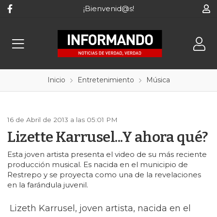
¡Bienvenid@s!
Inicio
Entretenimiento
Música
16 de Abril de 2013 a las 05:01 PM
Lizette Karrusel...Y ahora qué?
Esta joven artista presenta el video de su más reciente
producción musical. Es nacida en el municipio de
Restrepo y se proyecta como una de la revelaciones
en la farándula juvenil.
Lizeth Karrusel, joven artista, nacida en el