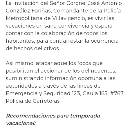
La invitación del Señor Coronel José Antonio
González Fariñas, Comandante de la Policía
Metropolitana de Villavicencio, es vivir las
vacaciones en sana convivencia y espera
contar con la colaboración de todos los
habitantes, para contrarrestar la ocurrencia
de hechos delictivos.
Así mismo, atacar aquellos focos que
posibilitan el accionar de los delincuentes,
suministrando información oportuna a las
autoridades a través de las líneas de
Emergencia y Seguridad 123, Gaula 165, #767
Policía de Carreteras.
Recomendaciones para temporada
vacacional: