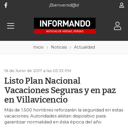
¡Bienvenid@s!
Inicio
Noticias
Actualidad
16 de Junio de 2017 a las 05:33 PM
Listo Plan Nacional
Vacaciones Seguras y en paz
en Villavicencio
Más de 1.500 hombres reforzarán la seguridad en estas
vacaciones. Autoridades alistan dispositivo para
garantizar normalidad en ésta época del año