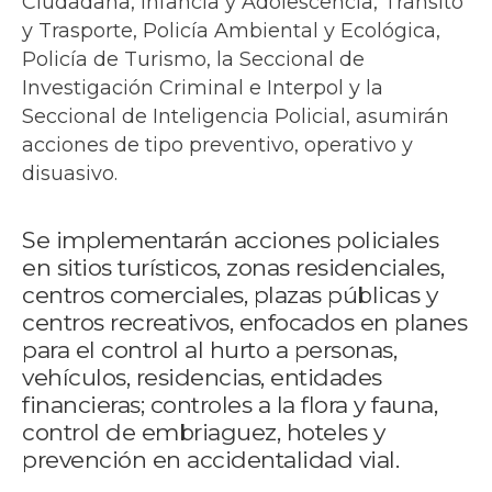
Ciudadana, Infancia y Adolescencia, Tránsito
y Trasporte, Policía Ambiental y Ecológica,
Policía de Turismo, la Seccional de
Investigación Criminal e Interpol y la
Seccional de Inteligencia Policial, asumirán
acciones de tipo preventivo, operativo y
disuasivo.
Se implementarán acciones policiales
en sitios turísticos, zonas residenciales,
centros comerciales, plazas públicas y
centros recreativos, enfocados en planes
para el control al hurto a personas,
vehículos, residencias, entidades
financieras; controles a la flora y fauna,
control de embriaguez, hoteles y
prevención en accidentalidad vial.