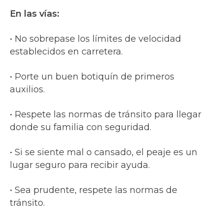
En las vías:
• No sobrepase los límites de velocidad
establecidos en carretera.
• Porte un buen botiquín de primeros
auxilios.
• Respete las normas de tránsito para llegar
donde su familia con seguridad.
• Si se siente mal o cansado, el peaje es un
lugar seguro para recibir ayuda.
• Sea prudente, respete las normas de
tránsito.