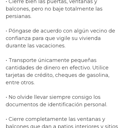
• Cierre bien las puertas, ventanas y
balcones, pero no baje totalmente las
persianas.
• Póngase de acuerdo con algún vecino de
confianza para que vigile su vivienda
durante las vacaciones.
• Transporte únicamente pequeñas
cantidades de dinero en efectivo. Utilice
tarjetas de crédito, cheques de gasolina,
entre otros.
• No olvide llevar siempre consigo los
documentos de identificación personal.
• Cierre completamente las ventanas y
balcones que dan a patios interiores y sitios