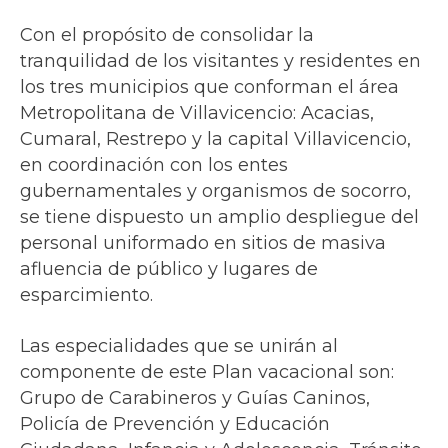
Con el propósito de consolidar la
tranquilidad de los visitantes y residentes en
los tres municipios que conforman el área
Metropolitana de Villavicencio: Acacias,
Cumaral, Restrepo y la capital Villavicencio,
en coordinación con los entes
gubernamentales y organismos de socorro,
se tiene dispuesto un amplio despliegue del
personal uniformado en sitios de masiva
afluencia de público y lugares de
esparcimiento.
Las especialidades que se unirán al
componente de este Plan vacacional son:
Grupo de Carabineros y Guías Caninos,
Policía de Prevención y Educación