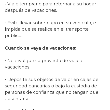
• Viaje temprano para retornar a su hogar
después de vacaciones.
• Evite llevar sobre-cupo en su vehículo, e
impida que se realice en el transporte
público.
Cuando se vaya de vacaciones:
• No divulgue su proyecto de viaje o
vacaciones.
• Deposite sus objetos de valor en cajas de
seguridad bancarias o bajo la custodia de
personas de confianza que no tengan que
ausentarse.