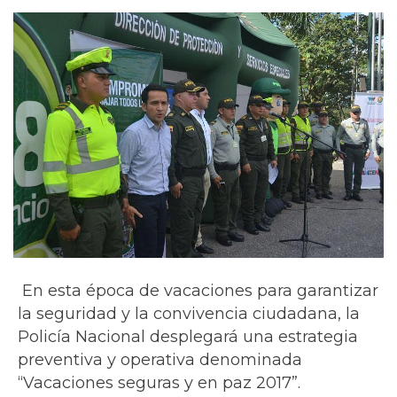
En esta época de vacaciones para garantizar
la seguridad y la convivencia ciudadana, la
Policía Nacional desplegará una estrategia
preventiva y operativa denominada
“Vacaciones seguras y en paz 2017”.