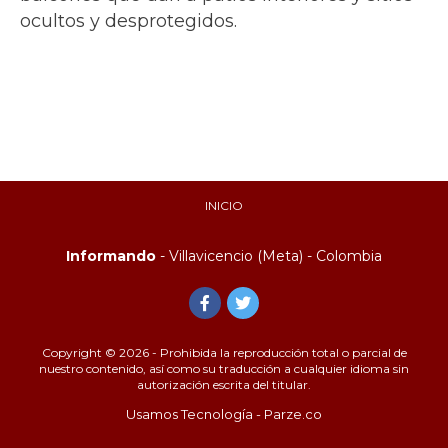
ocultos y desprotegidos.
INICIO
Informando
- Villavicencio (Meta) - Colombia
Copyright © 2026 - Prohibida la reproducción total o parcial de
nuestro contenido, así como su traducción a cualquier idioma sin
autorización escrita del titular.
Usamos Tecnología - Parze.co