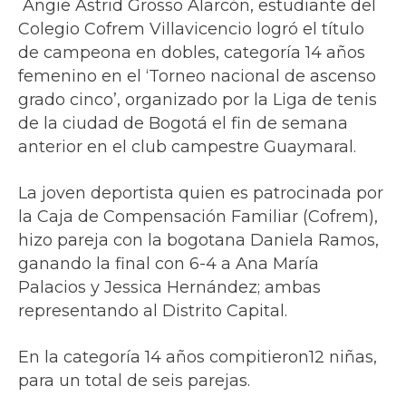
Angie Astrid Grosso Alarcón, estudiante del
Colegio Cofrem Villavicencio logró el título
de campeona en dobles, categoría 14 años
femenino en el ‘Torneo nacional de ascenso
grado cinco’, organizado por la Liga de tenis
de la ciudad de Bogotá el fin de semana
anterior en el club campestre Guaymaral.
La joven deportista quien es patrocinada por
la Caja de Compensación Familiar (Cofrem),
hizo pareja con la bogotana Daniela Ramos,
ganando la final con 6-4 a Ana María
Palacios y Jessica Hernández; ambas
representando al Distrito Capital.
En la categoría 14 años compitieron12 niñas,
para un total de seis parejas.