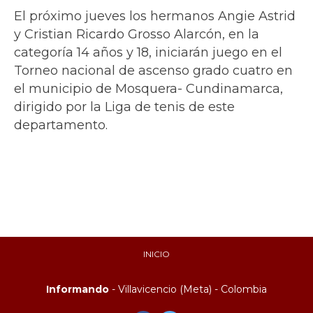
El próximo jueves los hermanos Angie Astrid
y Cristian Ricardo Grosso Alarcón, en la
categoría 14 años y 18, iniciarán juego en el
Torneo nacional de ascenso grado cuatro en
el municipio de Mosquera- Cundinamarca,
dirigido por la Liga de tenis de este
departamento.
INICIO
Informando
- Villavicencio (Meta) - Colombia