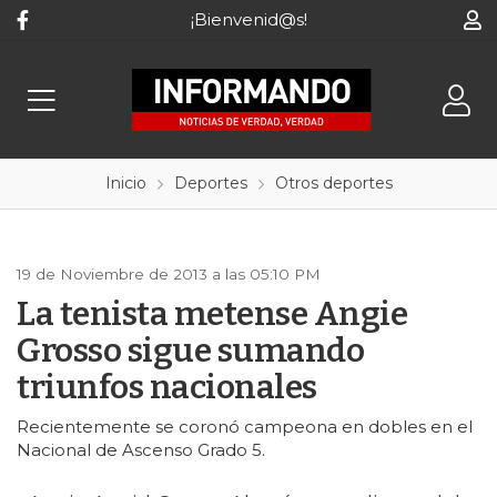
¡Bienvenid@s!
Inicio
Deportes
Otros deportes
19 de Noviembre de 2013 a las 05:10 PM
La tenista metense Angie
Grosso sigue sumando
triunfos nacionales
Recientemente se coronó campeona en dobles en el
Nacional de Ascenso Grado 5.