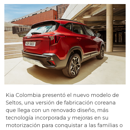
Kia Colombia presentó el nuevo modelo de
Seltos, una versión de fabricación coreana
que llega con un renovado diseño, más
tecnología incorporada y mejoras en su
motorización para conquistar a las familias o