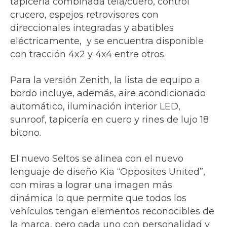
tapicería combinada tela/cuero, control
crucero, espejos retrovisores con
direccionales integradas y abatibles
eléctricamente, y se encuentra disponible
con tracción 4x2 y 4x4 entre otros.
Para la versión Zenith, la lista de equipo a
bordo incluye, además, aire acondicionado
automático, iluminación interior LED,
sunroof, tapicería en cuero y rines de lujo 18
bitono.
El nuevo Seltos se alinea con el nuevo
lenguaje de diseño Kia “Opposites United”,
con miras a lograr una imagen más
dinámica lo que permite que todos los
vehículos tengan elementos reconocibles de
la marca, pero cada uno con personalidad y