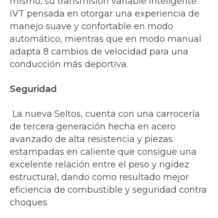
mismo, su transmisión variable inteligente
iVT pensada en otorgar una experiencia de
manejo suave y confortable en modo
automático, mientras que en modo manual
adapta 8 cambios de velocidad para una
conducción más deportiva.
Seguridad
La nueva Seltos, cuenta con una carrocería
de tercera generación hecha en acero
avanzado de alta resistencia y piezas
estampadas en caliente que consigue una
excelente relación entre el peso y rigidez
estructural, dando como resultado mejor
eficiencia de combustible y seguridad contra
choques.