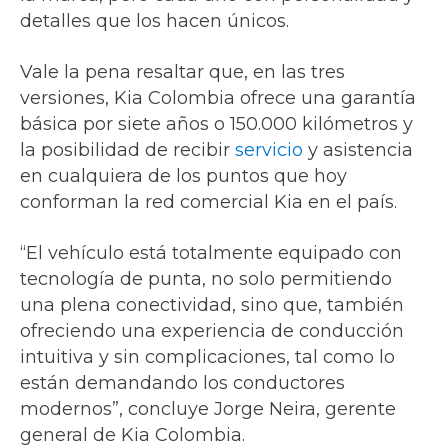
detalles que los hacen únicos.
Vale la pena resaltar que, en las tres
versiones, Kia Colombia ofrece una garantía
básica por siete años o 150.000 kilómetros y
la posibilidad de recibir
servicio
y asistencia
en cualquiera de los puntos que hoy
conforman la red comercial Kia en el país.
“El vehículo está totalmente equipado con
tecnología de punta, no solo permitiendo
una plena conectividad, sino que, también
ofreciendo una experiencia de conducción
intuitiva y sin complicaciones, tal como lo
están demandando los conductores
modernos”, concluye Jorge Neira, gerente
general de Kia Colombia.