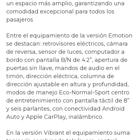
un espacio más amplio, garantizando una
comodidad excepcional para todos los
pasajeros
Entre el equipamiento de la versión Emotion
se destacan: retrovisores eléctricos, cámara
de reversa, sensor de luces, computador a
bordo con pantalla B/N de 4.2”, apertura de
puertas sin llave, mandos de audio en el
timón, dirección eléctrica, columna de
dirección ajustable en altura y profundidad,
modos de manejo Eco-Normal-Sport centro
de entretenimiento con pantalla táctil de 8”
y seis parlantes, con conectividad Android
Auto y Apple CarPlay, inalámbrico.
En la versión Vibrant el equipamiento suma