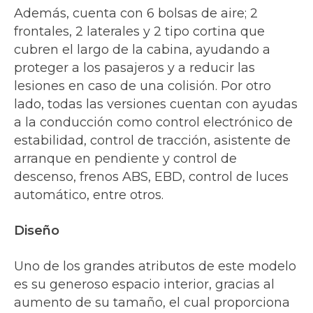
Además, cuenta con 6 bolsas de aire; 2
frontales, 2 laterales y 2 tipo cortina que
cubren el largo de la cabina, ayudando a
proteger a los pasajeros y a reducir las
lesiones en caso de una colisión. Por otro
lado, todas las versiones cuentan con ayudas
a la conducción como control electrónico de
estabilidad, control de tracción, asistente de
arranque en pendiente y control de
descenso, frenos ABS, EBD, control de luces
automático, entre otros.
Diseño
Uno de los grandes atributos de este modelo
es su generoso espacio interior, gracias al
aumento de su tamaño, el cual proporciona