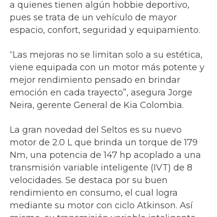
a quienes tienen algún hobbie deportivo,
pues se trata de un vehículo de mayor
espacio, confort, seguridad y equipamiento.
“Las mejoras no se limitan solo a su estética,
viene equipada con un motor más potente y
mejor rendimiento pensado en brindar
emoción en cada trayecto”, asegura Jorge
Neira, gerente General de Kia Colombia.
La gran novedad del Seltos es su nuevo
motor de 2.0 L que brinda un torque de 179
Nm, una potencia de 147 hp acoplado a una
transmisión variable inteligente (IVT) de 8
velocidades. Se destaca por su buen
rendimiento en consumo, el cual logra
mediante su motor con ciclo Atkinson. Así