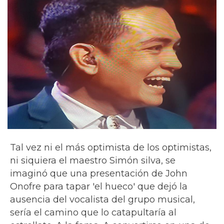
Tal vez ni el más optimista de los optimistas,
ni siquiera el maestro Simón silva, se
imaginó que una presentación de John
Onofre para tapar 'el hueco' que dejó la
ausencia del vocalista del grupo musical,
sería el camino que lo catapultaría al