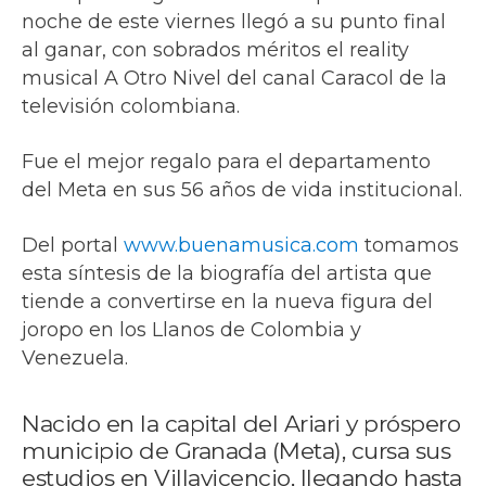
noche de este viernes llegó a su punto final
al ganar, con sobrados méritos el reality
musical A Otro Nivel del canal Caracol de la
televisión colombiana.
Fue el mejor regalo para el departamento
del Meta en sus 56 años de vida institucional.
Del portal
www.buenamusica.com
tomamos
esta síntesis de la biografía del artista que
tiende a convertirse en la nueva figura del
joropo en los Llanos de Colombia y
Venezuela.
Nacido en la capital del Ariari y próspero
municipio de Granada (Meta), cursa sus
estudios en Villavicencio, llegando hasta