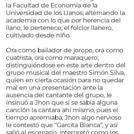
la Facultad de Economía de la
Universidad de los Llanos; alternando la
academia con lo que por herencia del
llano, le pertenece; el folclor llanero,
cultivado desde niño.
Ora como bailador de joropo, ora como
cuatrista, ora como maraquero;
distinguiéndose en este arte dentro del
grupo musical del maestro Simón Silva,
quien en cierta ocasión para no quedar
mal en una presentación ante la
ausencia del cantante del grupo, le
insinuó a Jhon que si se sabía alguna
canción la cantara ahí mismo, pues el
tiempo apremiaba; Jhon algo nervioso
le contestó que “Garcita Blanca”, y así
salió al escenario, interpretó como los