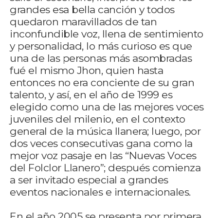
grandes esa bella canción y todos
quedaron maravillados de tan
inconfundible voz, llena de sentimiento
y personalidad, lo más curioso es que
una de las personas más asombradas
fué el mismo Jhon, quien hasta
entonces no era conciente de su gran
talento, y así, en el año de 1999 es
elegido como una de las mejores voces
juveniles del milenio, en el contexto
general de la música llanera; luego, por
dos veces consecutivas gana como la
mejor voz pasaje en las “Nuevas Voces
del Folclor Llanero”; después comienza
a ser invitado especial a grandes
eventos nacionales e internacionales.
En el año 2005 se presenta por primera