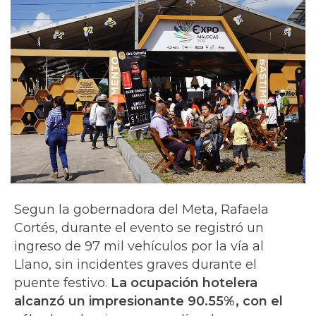
Segun la gobernadora del Meta, Rafaela
Cortés, durante el evento se registró un
ingreso de 97 mil vehículos por la vía al
Llano, sin incidentes graves durante el
puente festivo.
La
ocupación hotelera
alcanzó un impresionante 90.55%, con el