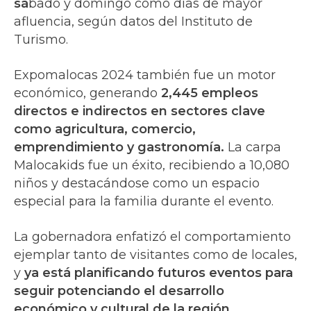
sá
bado y domingo como días de mayor
afluencia, según datos del Instituto de
Turismo.
Expomalocas 2024 también fue un motor
económico, generando
2,445 empleos
directos e indirectos en sectores clave
como agricultura, comercio,
emprendimiento y gastronomía.
La carpa
Malocakids fue un éxito, recibiendo a 10,080
niños y destacándose como un espacio
especial para la familia durante el evento.
La gobernadora enfatizó el comportamiento
ejemplar tanto de visitantes como de locales,
y
ya está planificando futuros eventos para
seguir potenciando el desarrollo
económico y cultural de la región.