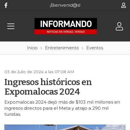
¡Bienvenid@s!
Inicio
Entretenimiento
Eventos
03 de Julio de 2024 a las 07:08 AM
Ingresos históricos en
Expomalocas 2024
Expomalocas 2024 dejó más de $103 mil millones en
ingresos directos para el Meta y atrajo a 290 mil
turistas.