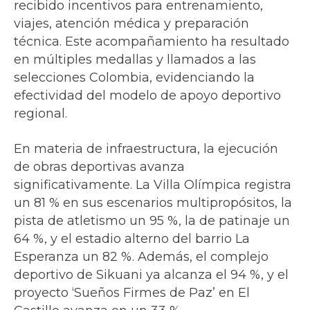
recibido incentivos para entrenamiento,
viajes, atención médica y preparación
técnica. Este acompañamiento ha resultado
en múltiples medallas y llamados a las
selecciones Colombia, evidenciando la
efectividad del modelo de apoyo deportivo
regional.
En materia de infraestructura, la ejecución
de obras deportivas avanza
significativamente. La Villa Olímpica registra
un 81 % en sus escenarios multipropósitos, la
pista de atletismo un 95 %, la de patinaje un
64 %, y el estadio alterno del barrio La
Esperanza un 82 %. Además, el complejo
deportivo de Sikuani ya alcanza el 94 %, y el
proyecto ‘Sueños Firmes de Paz’ en El