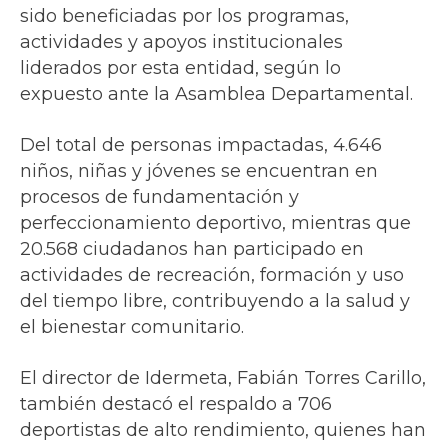
sido beneficiadas por los programas,
actividades y apoyos institucionales
liderados por esta entidad, según lo
expuesto ante la Asamblea Departamental.
Del total de personas impactadas, 4.646
niños, niñas y jóvenes se encuentran en
procesos de fundamentación y
perfeccionamiento deportivo, mientras que
20.568 ciudadanos han participado en
actividades de recreación, formación y uso
del tiempo libre, contribuyendo a la salud y
el bienestar comunitario.
El director de Idermeta, Fabián Torres Carillo,
también destacó el respaldo a 706
deportistas de alto rendimiento, quienes han