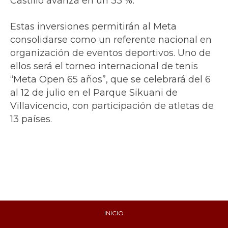
Castillo avanza en un 33 %.
Estas inversiones permitirán al Meta
consolidarse como un referente nacional en
organización de eventos deportivos. Uno de
ellos será el torneo internacional de tenis
“Meta Open 65 años”, que se celebrará del 6
al 12 de julio en el Parque Sikuani de
Villavicencio, con participación de atletas de
13 países.
INICIO