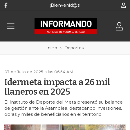
¡Bienvenid@s!
Inicio
Deportes
07 de Julio de 2025 a las 06:54 AM
Idermeta impacta a 26 mil
llaneros en 2025
El Instituto de Deporte del Meta presentó su balance
de gestión ante la Asamblea, destacando inversiones,
obras y miles de beneficiarios en el territorio.