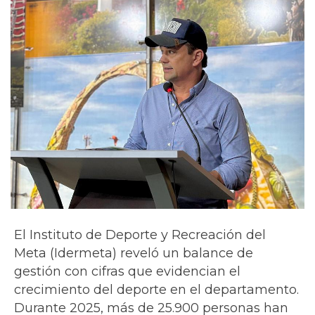
El Instituto de Deporte y Recreación del
Meta (Idermeta) reveló un balance de
gestión con cifras que evidencian el
crecimiento del deporte en el departamento.
Durante 2025, más de 25.900 personas han