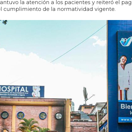
antuvo la atención a los pacientes y reiteró el pa
el cumplimiento de la normatividad vigente.