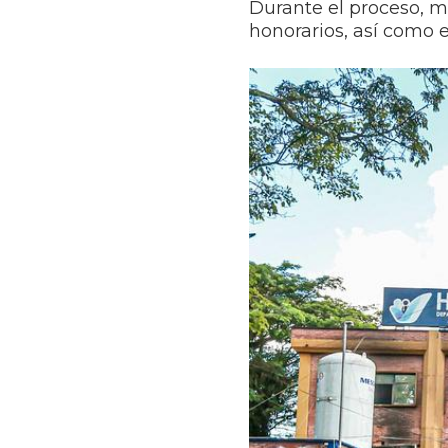
Durante el proceso, m
honorarios, así como 