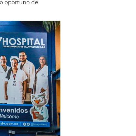
go oportuno de