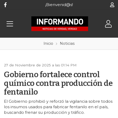
¡Bienvenid@s!
Inicio
Noticias
27 de Noviembre de 2025 a las 01:14 PM
Gobierno fortalece control
químico contra producción de
fentanilo
El Gobierno prohibió y reforzó la vigilancia sobre todos
los insumos usados para fabricar fentanilo en el país,
buscando frenar su producción y tráfico.