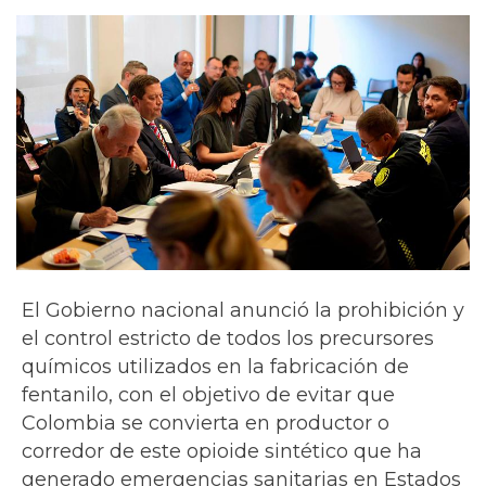
El Gobierno nacional anunció la prohibición y
el control estricto de todos los precursores
químicos utilizados en la fabricación de
fentanilo, con el objetivo de evitar que
Colombia se convierta en productor o
corredor de este opioide sintético que ha
generado emergencias sanitarias en Estados