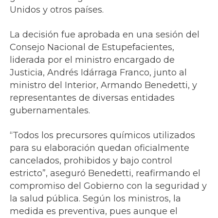
Unidos y otros países.
La decisión fue aprobada en una sesión del
Consejo Nacional de Estupefacientes,
liderada por el ministro encargado de
Justicia, Andrés Idárraga Franco, junto al
ministro del Interior, Armando Benedetti, y
representantes de diversas entidades
gubernamentales.
“Todos los precursores químicos utilizados
para su elaboración quedan oficialmente
cancelados, prohibidos y bajo control
estricto”, aseguró Benedetti, reafirmando el
compromiso del Gobierno con la seguridad y
la salud pública. Según los ministros, la
medida es preventiva, pues aunque el