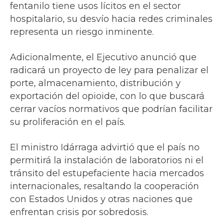
fentanilo tiene usos lícitos en el sector
hospitalario, su desvío hacia redes criminales
representa un riesgo inminente.
Adicionalmente, el Ejecutivo anunció que
radicará un proyecto de ley para penalizar el
porte, almacenamiento, distribución y
exportación del opioide, con lo que buscará
cerrar vacíos normativos que podrían facilitar
su proliferación en el país.
El ministro Idárraga advirtió que el país no
permitirá la instalación de laboratorios ni el
tránsito del estupefaciente hacia mercados
internacionales, resaltando la cooperación
con Estados Unidos y otras naciones que
enfrentan crisis por sobredosis.