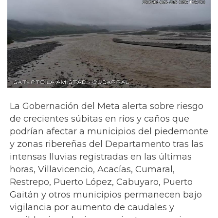
La Gobernación del Meta alerta sobre riesgo
de crecientes súbitas en ríos y caños que
podrían afectar a municipios del piedemonte
y zonas ribereñas del Departamento tras las
intensas lluvias registradas en las últimas
horas, Villavicencio, Acacías, Cumaral,
Restrepo, Puerto López, Cabuyaro, Puerto
Gaitán y otros municipios permanecen bajo
vigilancia por aumento de caudales y