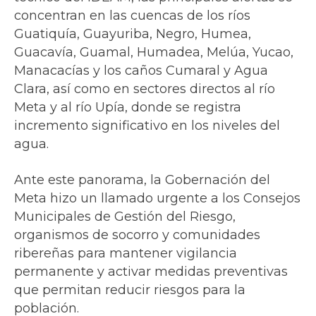
concentran en las cuencas de los ríos
Guatiquía, Guayuriba, Negro, Humea,
Guacavía, Guamal, Humadea, Melúa, Yucao,
Manacacías y los caños Cumaral y Agua
Clara, así como en sectores directos al río
Meta y al río Upía, donde se registra
incremento significativo en los niveles del
agua.
Ante este panorama, la Gobernación del
Meta hizo un llamado urgente a los Consejos
Municipales de Gestión del Riesgo,
organismos de socorro y comunidades
ribereñas para mantener vigilancia
permanente y activar medidas preventivas
que permitan reducir riesgos para la
población.