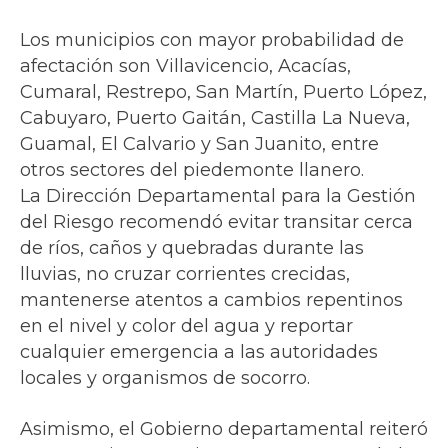
Los municipios con mayor probabilidad de
afectación son Villavicencio, Acacías,
Cumaral, Restrepo, San Martín, Puerto López,
Cabuyaro, Puerto Gaitán, Castilla La Nueva,
Guamal, El Calvario y San Juanito, entre
otros sectores del piedemonte llanero.
La Dirección Departamental para la Gestión
del Riesgo recomendó evitar transitar cerca
de ríos, caños y quebradas durante las
lluvias, no cruzar corrientes crecidas,
mantenerse atentos a cambios repentinos
en el nivel y color del agua y reportar
cualquier emergencia a las autoridades
locales y organismos de socorro.
Asimismo, el Gobierno departamental reiteró