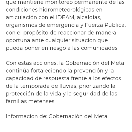
que mantiene monitoreo permanente de las
condiciones hidrometeorológicas en
articulación con el IDEAM, alcaldías,
organismos de emergencia y Fuerza Pública,
con el propósito de reaccionar de manera
oportuna ante cualquier situación que
pueda poner en riesgo a las comunidades.
Con estas acciones, la Gobernación del Meta
continúa fortaleciendo la prevención y la
capacidad de respuesta frente a los efectos
de la temporada de lluvias, priorizando la
protección de la vida y la seguridad de las
familias metenses.
Información de: Gobernación del Meta