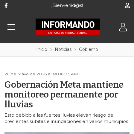
¡Bienvenid@s!
Inicio
Noticias
Gobierno
28 de Mayo de 2026 a las 06:03 AM
Gobernación Meta mantiene
monitoreo permanente por
lluvias
Esto debido a las fuertes lluvias elevan riesgo de
crecientes súbitas e inundaciones en varios municipios