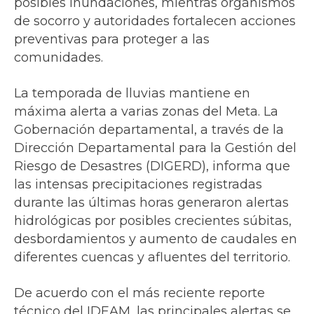
posibles inundaciones, mientras organismos
de socorro y autoridades fortalecen acciones
preventivas para proteger a las
comunidades.
La temporada de lluvias mantiene en
máxima alerta a varias zonas del Meta. La
Gobernación departamental, a través de la
Dirección Departamental para la Gestión del
Riesgo de Desastres (DIGERD), informa que
las intensas precipitaciones registradas
durante las últimas horas generaron alertas
hidrológicas por posibles crecientes súbitas,
desbordamientos y aumento de caudales en
diferentes cuencas y afluentes del territorio.
De acuerdo con el más reciente reporte
técnico del IDEAM, las principales alertas se