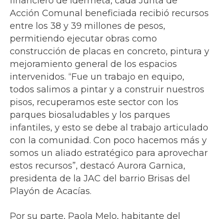
financiero de Idermeta, cada Junta de
Acción Comunal beneficiada recibió recursos
entre los 38 y 39 millones de pesos,
permitiendo ejecutar obras como
construcción de placas en concreto, pintura y
mejoramiento general de los espacios
intervenidos. “Fue un trabajo en equipo,
todos salimos a pintar y a construir nuestros
pisos, recuperamos este sector con los
parques biosaludables y los parques
infantiles, y esto se debe al trabajo articulado
con la comunidad. Con poco hacemos más y
somos un aliado estratégico para aprovechar
estos recursos”, destacó Aurora Garnica,
presidenta de la JAC del barrio Brisas del
Playón de Acacías.
Por su parte, Paola Melo, habitante del