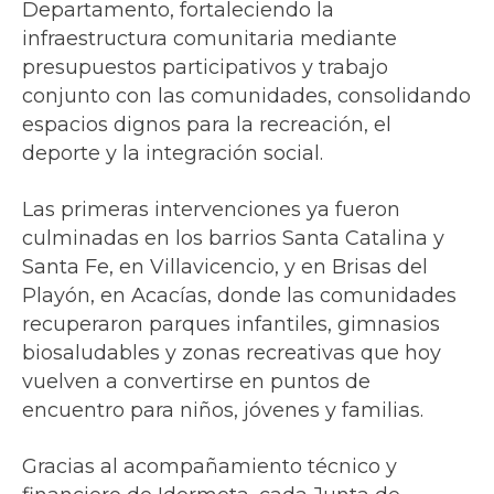
Departamento, fortaleciendo la
infraestructura comunitaria mediante
presupuestos participativos y trabajo
conjunto con las comunidades, consolidando
espacios dignos para la recreación, el
deporte y la integración social.
Las primeras intervenciones ya fueron
culminadas en los barrios Santa Catalina y
Santa Fe, en Villavicencio, y en Brisas del
Playón, en Acacías, donde las comunidades
recuperaron parques infantiles, gimnasios
biosaludables y zonas recreativas que hoy
vuelven a convertirse en puntos de
encuentro para niños, jóvenes y familias.
Gracias al acompañamiento técnico y