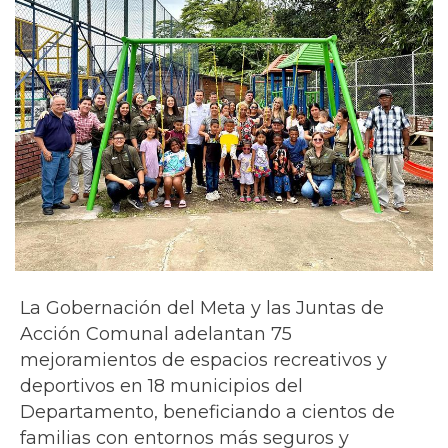
La Gobernación del Meta y las Juntas de
Acción Comunal adelantan 75
mejoramientos de espacios recreativos y
deportivos en 18 municipios del
Departamento, beneficiando a cientos de
familias con entornos más seguros y