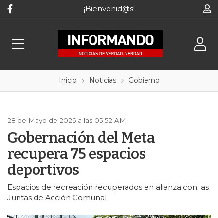
¡Bienvenid@s!
Inicio
Noticias
Gobierno
28 de Mayo de 2026 a las 05:52 AM
Gobernación del Meta
recupera 75 espacios
deportivos
Espacios de recreación recuperados en alianza con las
Juntas de Acción Comunal