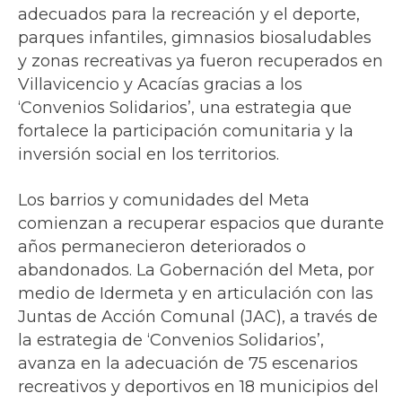
adecuados para la recreación y el deporte,
parques infantiles, gimnasios biosaludables
y zonas recreativas ya fueron recuperados en
Villavicencio y Acacías gracias a los
‘Convenios Solidarios’, una estrategia que
fortalece la participación comunitaria y la
inversión social en los territorios.
Los barrios y comunidades del Meta
comienzan a recuperar espacios que durante
años permanecieron deteriorados o
abandonados. La Gobernación del Meta, por
medio de Idermeta y en articulación con las
Juntas de Acción Comunal (JAC), a través de
la estrategia de ‘Convenios Solidarios’,
avanza en la adecuación de 75 escenarios
recreativos y deportivos en 18 municipios del