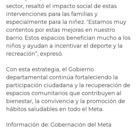
sector, resaltó el impacto social de estas
intervenciones para las familias y
especialmente para la niñez. “Estamos muy
contentos por estas mejoras en nuestro
barrio. Estos espacios benefician mucho a los
niños y ayudan a incentivar el deporte y la
recreación”, expresó.
Con esta estrategia, el Gobierno
departamental continúa fortaleciendo la
participación ciudadana y la recuperación de
espacios comunitarios que contribuyen al
bienestar, la convivencia y la promoción de
hábitos saludables en todo el Meta.
Información de: Gobernación del Meta