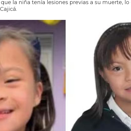
 que la niña tenía lesiones previas a su muerte, l
Cajicá.