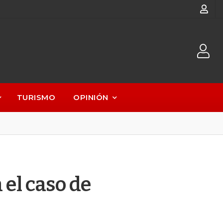
TURISMO
OPINIÓN
 el caso de