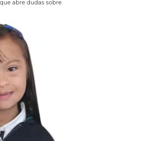
o que abre dudas sobre