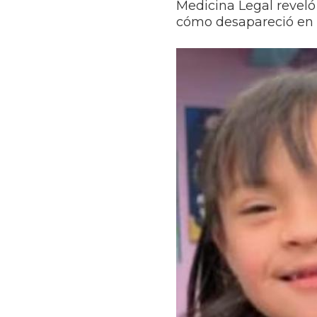
Medicina Legal reveló
cómo desapareció en 