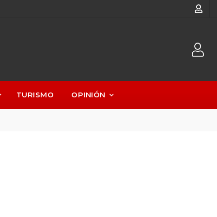
TURISMO
OPINIÓN