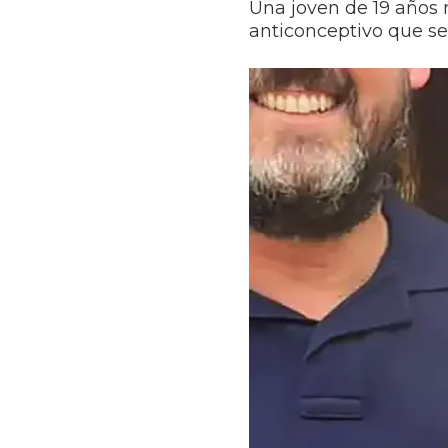
Una joven de 19 años 
anticonceptivo que se