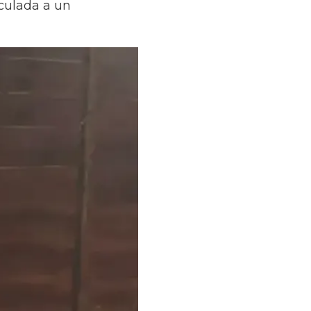
nculada a un