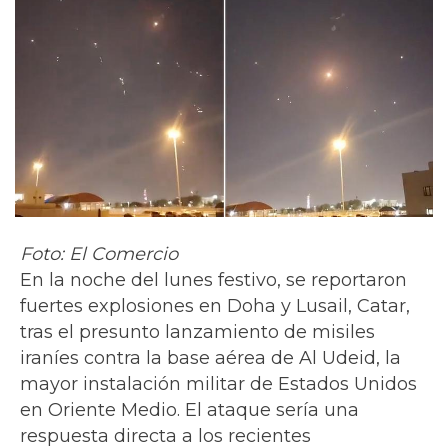
Foto: El Comercio
En la noche del lunes festivo, se reportaron
fuertes explosiones en Doha y Lusail, Catar,
tras el presunto lanzamiento de misiles
iraníes contra la base aérea de Al Udeid, la
mayor instalación militar de Estados Unidos
en Oriente Medio. El ataque sería una
respuesta directa a los recientes