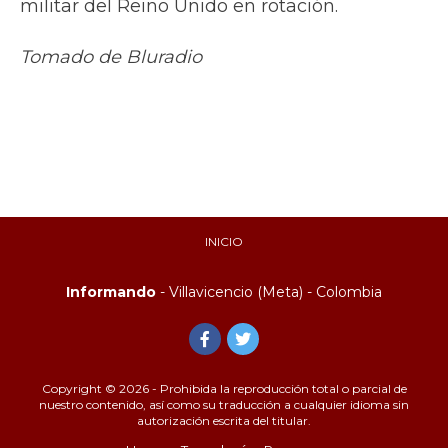
militar del Reino Unido en rotación.
Tomado de Bluradio
INICIO
Informando
- Villavicencio (Meta) - Colombia
Copyright © 2026 - Prohibida la reproducción total o parcial de
nuestro contenido, así como su traducción a cualquier idioma sin
autorización escrita del titular.