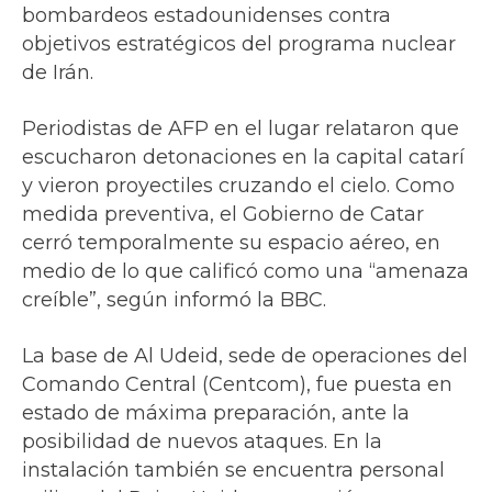
bombardeos estadounidenses contra
objetivos estratégicos del programa nuclear
de Irán.
Periodistas de AFP en el lugar relataron que
escucharon detonaciones en la capital catarí
y vieron proyectiles cruzando el cielo. Como
medida preventiva, el Gobierno de Catar
cerró temporalmente su espacio aéreo, en
medio de lo que calificó como una “amenaza
creíble”, según informó la BBC.
La base de Al Udeid, sede de operaciones del
Comando Central (Centcom), fue puesta en
estado de máxima preparación, ante la
posibilidad de nuevos ataques. En la
instalación también se encuentra personal