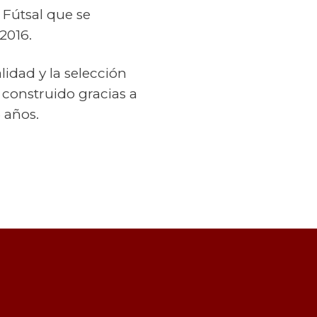
 Fútsal que se
2016.
lidad y la selección
 construido gracias a
 años.