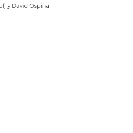
ol) y David Ospina