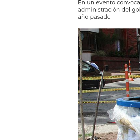
En un evento convocado
administración del go
año pasado.