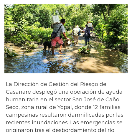
La Dirección de Gestión del Riesgo de
Casanare desplegó una operación de ayuda
humanitaria en el sector San José de Caño
Seco, zona rural de Yopal, donde 12 familias
campesinas resultaron damnificadas por las
recientes inundaciones. Las emergencias se
originaron tras el desbordamiento del río