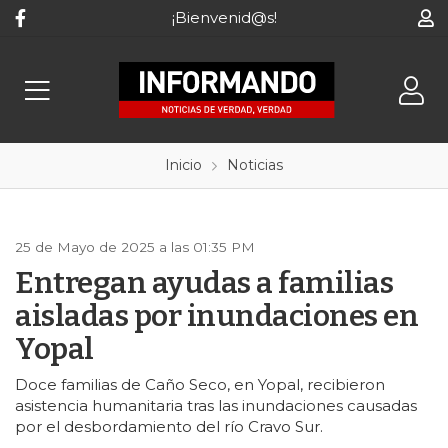
¡Bienvenid@s!
Inicio
Noticias
25 de Mayo de 2025 a las 01:35 PM
Entregan ayudas a familias
aisladas por inundaciones en
Yopal
Doce familias de Caño Seco, en Yopal, recibieron
asistencia humanitaria tras las inundaciones causadas
por el desbordamiento del río Cravo Sur.