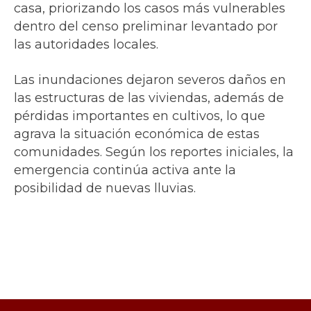
casa, priorizando los casos más vulnerables
dentro del censo preliminar levantado por
las autoridades locales.
Las inundaciones dejaron severos daños en
las estructuras de las viviendas, además de
pérdidas importantes en cultivos, lo que
agrava la situación económica de estas
comunidades. Según los reportes iniciales, la
emergencia continúa activa ante la
posibilidad de nuevas lluvias.