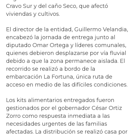
Cravo Sur y del caño Seco, que afectó
viviendas y cultivos.
El director de la entidad, Guillermo Velandia,
encabezó la jornada de entrega junto al
diputado Omar Ortega y líderes comunales,
quienes debieron desplazarse por vía fluvial
debido a que la zona permanece aislada. El
recorrido se realizó a bordo de la
embarcación La Fortuna, única ruta de
acceso en medio de las difíciles condiciones.
Los kits alimentarios entregados fueron
gestionados por el gobernador César Ortiz
Zorro como respuesta inmediata a las
necesidades urgentes de las familias
afectadas. La distribución se realizó casa por