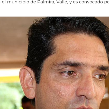
n el municipio de Palmira, Valle, y es convocado p