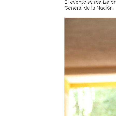
El evento se realiza e
General de la Nación.